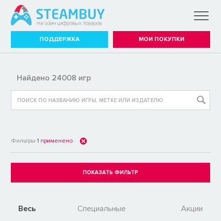
ПОДДЕРЖКА
МОИ ПОКУПКИ
Найдено 24008 игр
Фильтры
1
применено
Весь
Специальные
Акции