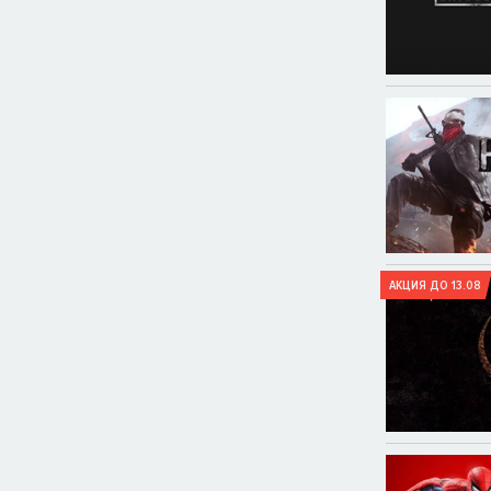
АКЦИЯ ДО 13.08