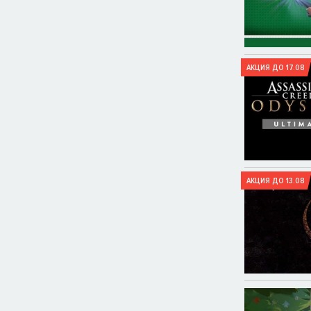
АКЦИЯ ДО 17.08
АКЦИЯ ДО 13.08