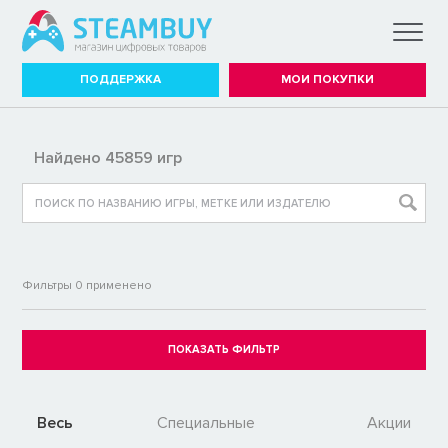
ПОДДЕРЖКА
МОИ ПОКУПКИ
Найдено 45859 игр
Фильтры
0
применено
Весь
Специальные
Акции