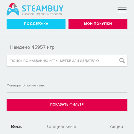
ПОДДЕРЖКА
МОИ ПОКУПКИ
Найдено 45957 игр
Фильтры
0
применено
Весь
Специальные
Акции