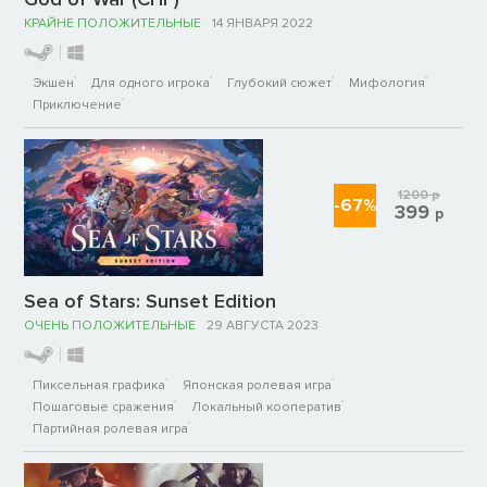
КРАЙНЕ ПОЛОЖИТЕЛЬНЫЕ
14 ЯНВАРЯ 2022
Экшен
Для одного игрока
Глубокий сюжет
Мифология
Приключение
1200
р
-67%
399
р
Sea of Stars: Sunset Edition
ОЧЕНЬ ПОЛОЖИТЕЛЬНЫЕ
29 АВГУСТА 2023
Пиксельная графика
Японская ролевая игра
Пошаговые сражения
Локальный кооператив
Партийная ролевая игра