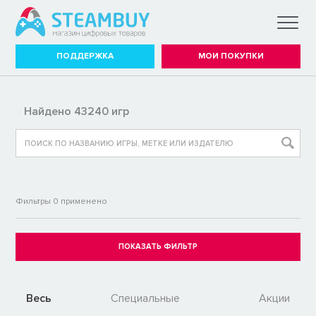
ПОДДЕРЖКА
МОИ ПОКУПКИ
Найдено 43240 игр
Фильтры
0
применено
Весь
Специальные
Акции