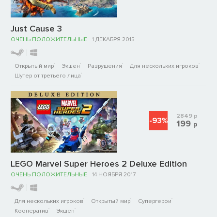
Just Cause 3
ОЧЕНЬ ПОЛОЖИТЕЛЬНЫЕ
1 ДЕКАБРЯ 2015
Открытый мир
Экшен
Разрушения
Для нескольких игроков
Шутер от третьего лица
2849
р
-93%
199
р
LEGO Marvel Super Heroes 2 Deluxe Edition
ОЧЕНЬ ПОЛОЖИТЕЛЬНЫЕ
14 НОЯБРЯ 2017
Для нескольких игроков
Открытый мир
Супергерои
Кооператив
Экшен