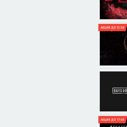
АКЦИЯ ДО 13.08
АКЦИЯ ДО 17.08