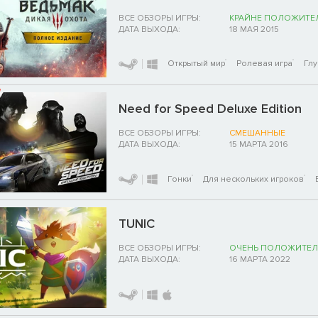
ВСЕ ОБЗОРЫ ИГРЫ:
КРАЙНЕ ПОЛОЖИТЕ
ДАТА ВЫХОДА:
18 МАЯ 2015
Открытый мир
Ролевая игра
Гл
Need for Speed Deluxe Edition
ВСЕ ОБЗОРЫ ИГРЫ:
СМЕШАННЫЕ
ДАТА ВЫХОДА:
15 МАРТА 2016
Гонки
Для нескольких игроков
TUNIC
ВСЕ ОБЗОРЫ ИГРЫ:
ОЧЕНЬ ПОЛОЖИТЕЛ
ДАТА ВЫХОДА:
16 МАРТА 2022