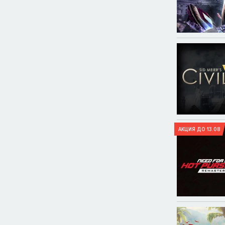
АКЦИЯ ДО 13.08