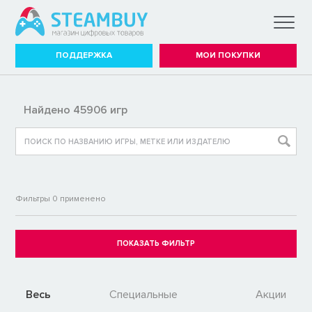
ПОДДЕРЖКА
МОИ ПОКУПКИ
Найдено 45906 игр
Фильтры
0
применено
Весь
Специальные
Акции