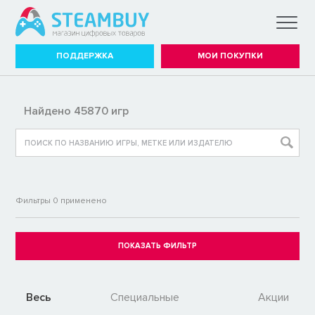
ПОДДЕРЖКА
МОИ ПОКУПКИ
Найдено 45870 игр
Фильтры
0
применено
Весь
Специальные
Акции