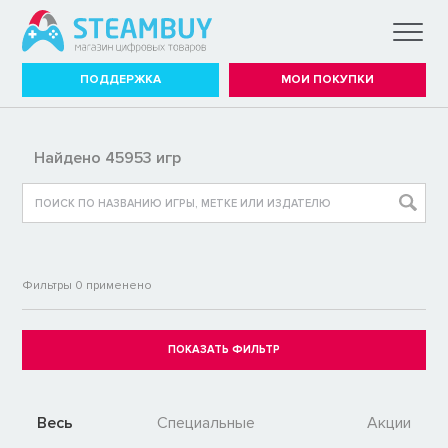
ПОДДЕРЖКА
МОИ ПОКУПКИ
Найдено 45953 игр
Фильтры
0
применено
Весь
Специальные
Акции