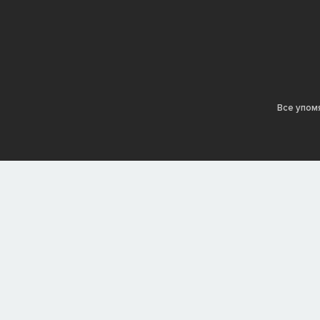
Все упом