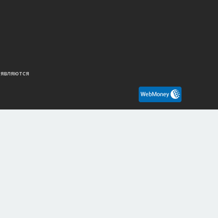
 являются