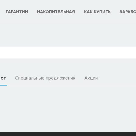
ГАРАНТИИ
НАКОПИТЕЛЬНАЯ
КАК КУПИТЬ
ЗАРАБ
лог
Специальные предложения
Акции