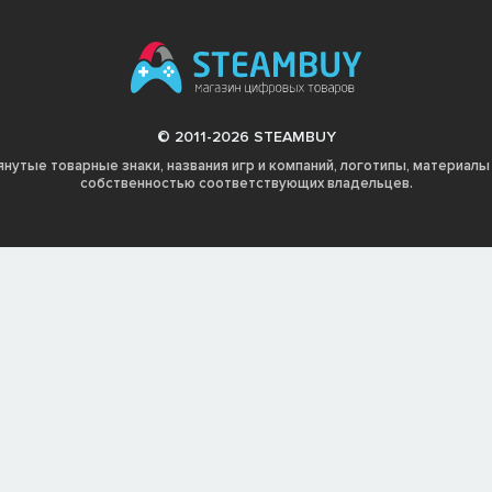
© 2011-2026 STEAMBUY
янутые товарные знаки, названия игр и компаний, логотипы, материалы
собственностью соответствующих владельцев.