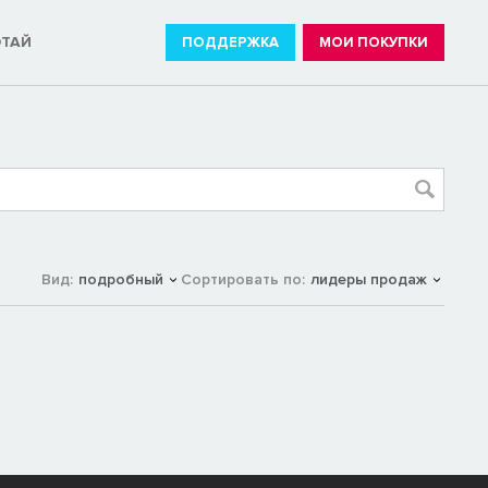
ОТАЙ
ПОДДЕРЖКА
МОИ ПОКУПКИ
Вид:
подробный
Сортировать по:
лидеры продаж