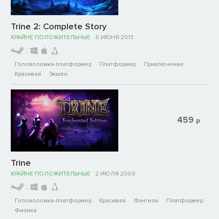
Trine 2: Complete Story
КРАЙНЕ ПОЛОЖИТЕЛЬНЫЕ
6 ИЮНЯ 2013
Головоломка-платформер
Платформер
Приключение
Красивая
Экшен
459
р
Trine
КРАЙНЕ ПОЛОЖИТЕЛЬНЫЕ
2 ИЮЛЯ 2009
Головоломка-платформер
Красивая
Фэнтези
Платформер
Физика