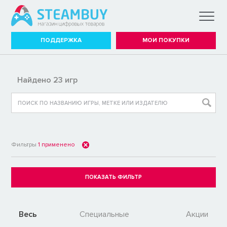
ПОДДЕРЖКА
МОИ ПОКУПКИ
Найдено 23 игр
Фильтры
1
применено
Весь
Специальные
Акции