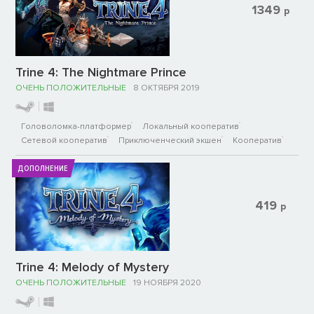
1349
р
Trine 4: The Nightmare Prince
ОЧЕНЬ ПОЛОЖИТЕЛЬНЫЕ
8 ОКТЯБРЯ 2019
Головоломка-платформер
Локальный кооператив
Сетевой кооператив
Приключенческий экшен
Кооператив
ДОПОЛНЕНИЕ
419
р
Trine 4: Melody of Mystery
ОЧЕНЬ ПОЛОЖИТЕЛЬНЫЕ
19 НОЯБРЯ 2020