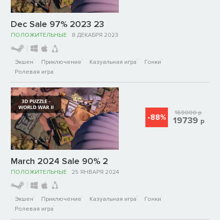
Dec Sale 97% 2023 23
ПОЛОЖИТЕЛЬНЫЕ
8 ДЕКАБРЯ 2023
Экшен
Приключение
Казуальная игра
Гонки
Ролевая игра
169000
р
-88%
19739
р
March 2024 Sale 90% 2
ПОЛОЖИТЕЛЬНЫЕ
25 ЯНВАРЯ 2024
Экшен
Приключение
Казуальная игра
Гонки
Ролевая игра