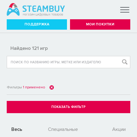
ПОДДЕРЖКА
МОИ ПОКУПКИ
Найдено 121 игр
Фильтры
1
применено
Весь
Специальные
Акции