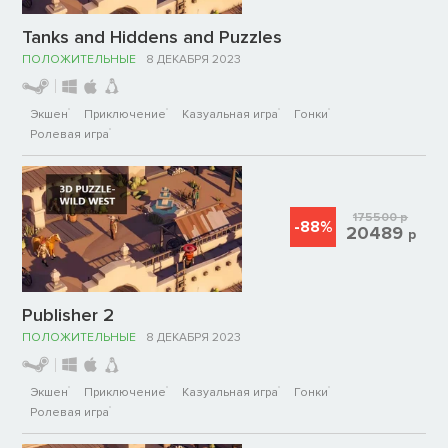
Tanks and Hiddens and Puzzles
ПОЛОЖИТЕЛЬНЫЕ
8 ДЕКАБРЯ 2023
Экшен
Приключение
Казуальная игра
Гонки
Ролевая игра
175500
р
-88%
20489
р
Publisher 2
ПОЛОЖИТЕЛЬНЫЕ
8 ДЕКАБРЯ 2023
Экшен
Приключение
Казуальная игра
Гонки
Ролевая игра