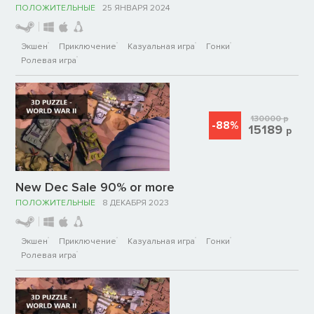
ПОЛОЖИТЕЛЬНЫЕ
25 ЯНВАРЯ 2024
Экшен
Приключение
Казуальная игра
Гонки
Ролевая игра
130000
р
-88%
15189
р
New Dec Sale 90% or more
ПОЛОЖИТЕЛЬНЫЕ
8 ДЕКАБРЯ 2023
Экшен
Приключение
Казуальная игра
Гонки
Ролевая игра