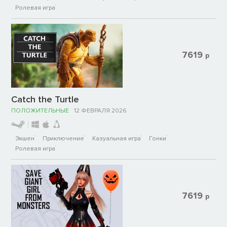
Ролевая игра
7619
р
Catch the Turtle
ПОЛОЖИТЕЛЬНЫЕ
12 ФЕВРАЛЯ 2026
Экшен
Приключение
Казуальная игра
Гонки
Ролевая игра
7619
р