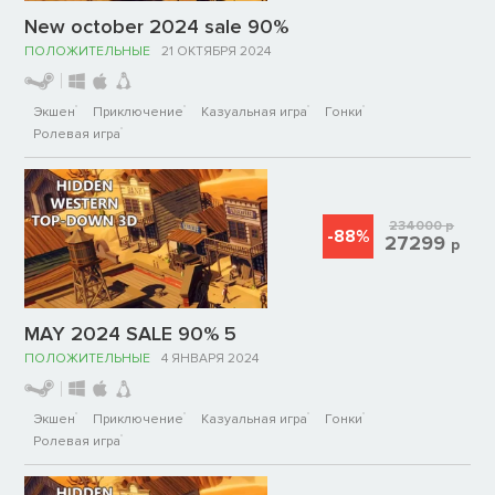
New october 2024 sale 90%
ПОЛОЖИТЕЛЬНЫЕ
21 ОКТЯБРЯ 2024
Экшен
Приключение
Казуальная игра
Гонки
Ролевая игра
234000
р
-88%
27299
р
MAY 2024 SALE 90% 5
ПОЛОЖИТЕЛЬНЫЕ
4 ЯНВАРЯ 2024
Экшен
Приключение
Казуальная игра
Гонки
Ролевая игра