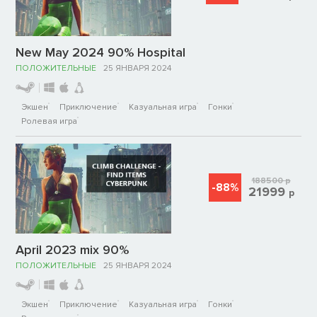
New May 2024 90% Hospital
ПОЛОЖИТЕЛЬНЫЕ
25 ЯНВАРЯ 2024
Экшен
Приключение
Казуальная игра
Гонки
Ролевая игра
188500
р
-88%
21999
р
April 2023 mix 90%
ПОЛОЖИТЕЛЬНЫЕ
25 ЯНВАРЯ 2024
Экшен
Приключение
Казуальная игра
Гонки