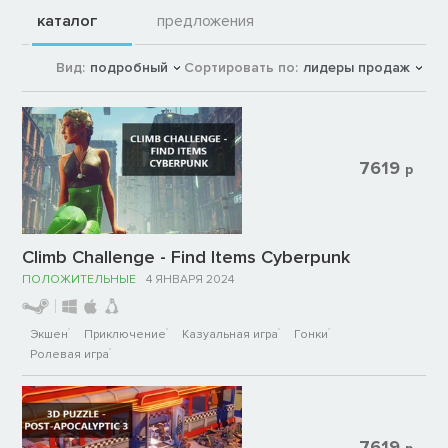
каталог
предложения
Вид:
подробный
Сортировать по:
лидеры продаж
7619
р
Climb Challenge - Find Items Cyberpunk
ПОЛОЖИТЕЛЬНЫЕ
4 ЯНВАРЯ 2024
Экшен
Приключение
Казуальная игра
Гонки
Ролевая игра
7619