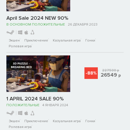
April Sale 2024 NEW 90%
В ОСНОВНОМ ПОЛОЖИТЕЛЬНЫЕ
26 ДЕКАБРЯ 2023
Экшен
Приключение
Казуальная игра
Гонки
Ролевая игра
227500
р
-88%
26549
р
1 APRIL 2024 SALE 90%
ПОЛОЖИТЕЛЬНЫЕ
4 ЯНВАРЯ 2024
Экшен
Приключение
Казуальная игра
Гонки
Ролевая игра