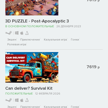
р
3D PUZZLE - Post-Apocalyptic 3
В ОСНОВНОМ ПОЛОЖИТЕЛЬНЫЕ
26 ДЕКАБРЯ 2023
Экшен
Приключение
Казуальная игра
Гонки
Ролевая игра
7619
р
Can deliver? Survival Kit
ПОЛОЖИТЕЛЬНЫЕ
12 ФЕВРАЛЯ 2026
Экшен
Приключение
Казуальная игра
Гонки