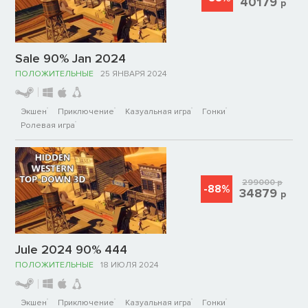
40179
р
Sale 90% Jan 2024
ПОЛОЖИТЕЛЬНЫЕ
25 ЯНВАРЯ 2024
Экшен
Приключение
Казуальная игра
Гонки
Ролевая игра
299000
р
-88%
34879
р
Jule 2024 90% 444
ПОЛОЖИТЕЛЬНЫЕ
18 ИЮЛЯ 2024
Экшен
Приключение
Казуальная игра
Гонки