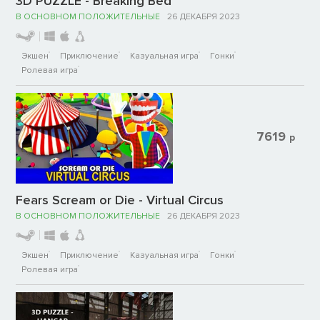
3D PUZZLE - Breaking Bed
В ОСНОВНОМ ПОЛОЖИТЕЛЬНЫЕ
26 ДЕКАБРЯ 2023
Экшен
Приключение
Казуальная игра
Гонки
Ролевая игра
7619
р
Fears Scream or Die - Virtual Circus
В ОСНОВНОМ ПОЛОЖИТЕЛЬНЫЕ
26 ДЕКАБРЯ 2023
Экшен
Приключение
Казуальная игра
Гонки
Ролевая игра