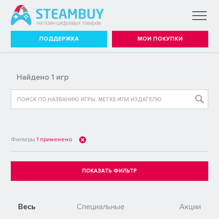
ПОДДЕРЖКА
МОИ ПОКУПКИ
Найдено 1 игр
Фильтры
1
применено
Весь
Специальные
Акции