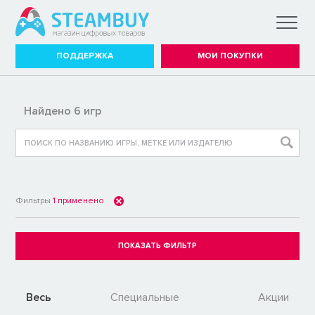
ПОДДЕРЖКА
МОИ ПОКУПКИ
Найдено 6 игр
Фильтры
1
применено
Весь
Специальные
Акции