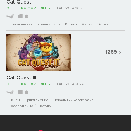
Cat Quest
ОЧЕНЬ ПОЛОЖИТЕЛЬНЫЕ
8 АВГУСТА 2017
Приключение
Ролевая игра
Котики
Милая
Экшен
1269
р
Cat Quest III
ОЧЕНЬ ПОЛОЖИТЕЛЬНЫЕ
8 АВГУСТА 2024
Экшен
Приключение
Локальный кооператив
Ролевой экшен
Котики