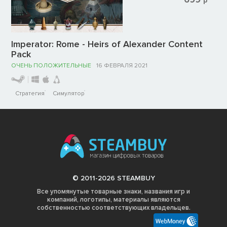
р
Imperator: Rome - Heirs of Alexander Content
Pack
ОЧЕНЬ ПОЛОЖИТЕЛЬНЫЕ
16 ФЕВРАЛЯ 2021
Стратегия
Симулятор
© 2011-2026 STEAMBUY
Все упомянутые товарные знаки, названия игр и
компаний, логотипы, материалы являются
собственностью соответствующих владельцев.