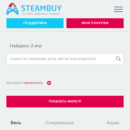
ПОДДЕРЖКА
МОИ ПОКУПКИ
Найдено 2 игр
Фильтры
1
применено
Весь
Специальные
Акции