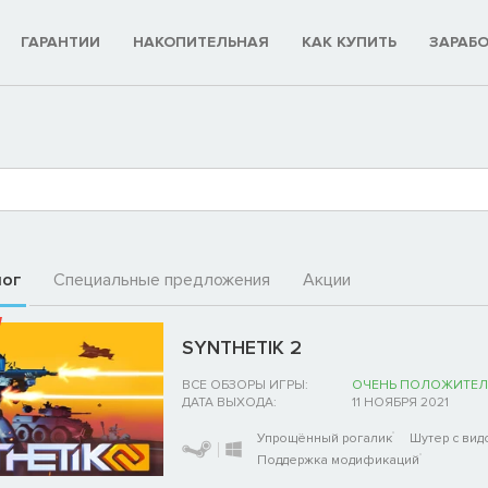
ГАРАНТИИ
НАКОПИТЕЛЬНАЯ
КАК КУПИТЬ
ЗАРАБ
лог
Специальные предложения
Акции
SYNTHETIK 2
ВСЕ ОБЗОРЫ ИГРЫ:
ОЧЕНЬ ПОЛОЖИТЕЛ
ДАТА ВЫХОДА:
11 НОЯБРЯ 2021
Упрощённый рогалик
Шутер с вид
Поддержка модификаций