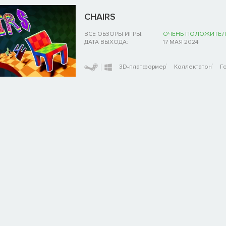
CHAIRS
ВСЕ ОБЗОРЫ ИГРЫ:
ОЧЕНЬ ПОЛОЖИТЕЛ
ДАТА ВЫХОДА:
17 МАЯ 2024
3D-платформер
Коллектатон
Г