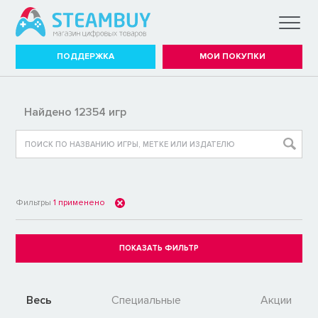
ПОДДЕРЖКА
МОИ ПОКУПКИ
Найдено 12354 игр
Фильтры
1
применено
Весь
Специальные
Акции