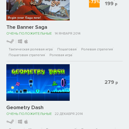
-73%
199
р
The Banner Saga
ОЧЕНЬ ПОЛОЖИТЕЛЬНЫЕ
14 ЯНВАРЯ 2014
Тактическая ролевая игра
Пошаговая
Ролевая стратегия
Пошаговая стратегия
Ролевая игра
279
р
Geometry Dash
ОЧЕНЬ ПОЛОЖИТЕЛЬНЫЕ
22 ДЕКАБРЯ 2014