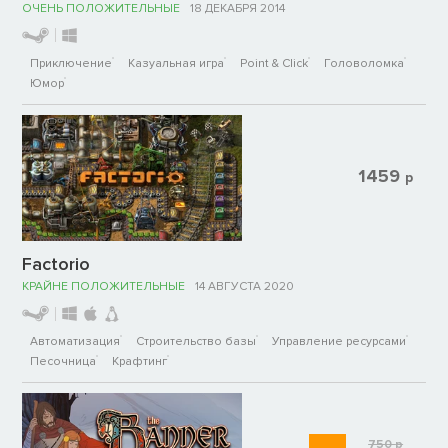
ОЧЕНЬ ПОЛОЖИТЕЛЬНЫЕ
18 ДЕКАБРЯ 2014
Приключение
Казуальная игра
Point & Click
Головоломка
Юмор
1459
р
Factorio
КРАЙНЕ ПОЛОЖИТЕЛЬНЫЕ
14 АВГУСТА 2020
Автоматизация
Строительство базы
Управление ресурсами
Песочница
Крафтинг
750
р