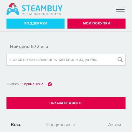
ПОДДЕРЖКА
МОИ ПОКУПКИ
Найдено 572 игр
Фильтры
1
применено
Весь
Специальные
Акции