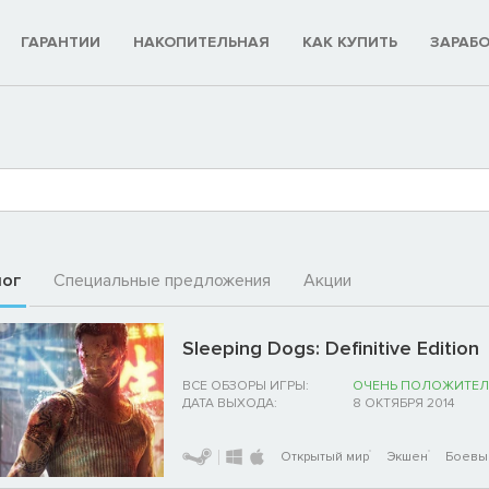
ГАРАНТИИ
НАКОПИТЕЛЬНАЯ
КАК КУПИТЬ
ЗАРАБ
лог
Специальные предложения
Акции
Sleeping Dogs: Definitive Edition
ВСЕ ОБЗОРЫ ИГРЫ:
ОЧЕНЬ ПОЛОЖИТЕЛ
ДАТА ВЫХОДА:
8 ОКТЯБРЯ 2014
Открытый мир
Экшен
Боевые