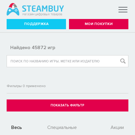
ПОДДЕРЖКА
МОИ ПОКУПКИ
Найдено 45872 игр
Фильтры
0
применено
Весь
Специальные
Акции