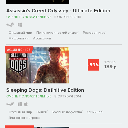
Assassin's Creed Odyssey - Ultimate Edition
ОЧЕНЬ ПОЛОЖИТЕЛЬНЫЕ
5 ОКТЯБРЯ 2018
Открытый мир
Приключенческий экшен
Ролевая игра
Мифология
Ассассины
АКЦИЯ ДО 11.08
1799
р
-89%
189
р
Sleeping Dogs: Definitive Edition
ОЧЕНЬ ПОЛОЖИТЕЛЬНЫЕ
8 ОКТЯБРЯ 2014
Открытый мир
Экшен
Боевые искусства
Криминал
Для одного игрока