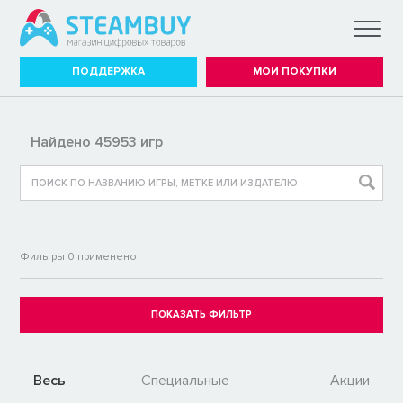
ПОДДЕРЖКА
МОИ ПОКУПКИ
Найдено 45953 игр
Фильтры
0
применено
Весь
Специальные
Акции