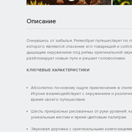
Описание
Очнувшись от забытья, Ритмобрат путешествует по 
которого являются спасение его товарищей и собс
дышащим окружением под ритмы оригинальной звуко
разблокирует новые пути и решает головоломки.
КЛЮЧЕВЫЕ ХАРАКТЕРИСТИКИ
Абсолютно по-новому ощути приключение в стиле
Игроки взаимодействуют с окружением и различн
время своего путешествия.
Шесть прекрасных рисованных от руки уровней, ка
уникальным местам и ярким цветовым палитрам.
Звуковая дорожка с оригинальными композициями