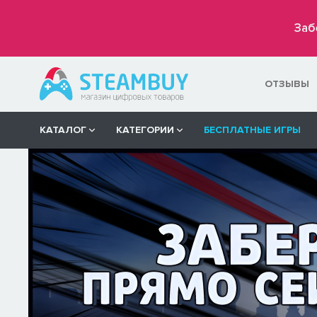
Заб
ОТЗЫВЫ
КАТАЛОГ
КАТЕГОРИИ
БЕСПЛАТНЫЕ ИГРЫ