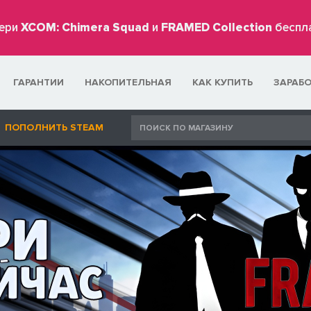
ери
XCOM: Chimera Squad
и
FRAMED Collection
беспл
ГАРАНТИИ
НАКОПИТЕЛЬНАЯ
КАК КУПИТЬ
ЗАРАБ
ПОПОЛНИТЬ STEAM