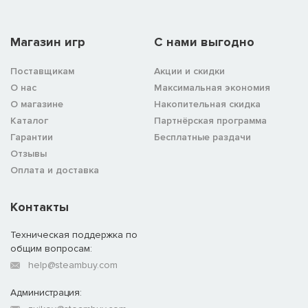
Магазин игр
C нами выгодно
Поставщикам
Акции и скидки
О нас
Максимальная экономия
О магазине
Накопительная скидка
Каталог
Партнёрская программа
Гарантии
Бесплатные раздачи
Отзывы
Оплата и доставка
Контакты
Техническая поддержка по
общим вопросам:
help@steambuy.com
Администрация: