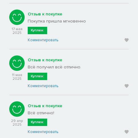
Отзыв к покупке
Покупка пришла мгновенно
17 мая
Куплен:
2025
Комментировать
Отзыв к покупке
Всё получил всё отлично
11 мая
Куплен:
2025
Комментировать
Отзыв к покупке
Всё отлично!
29 апр
Куплен:
2025
Комментировать