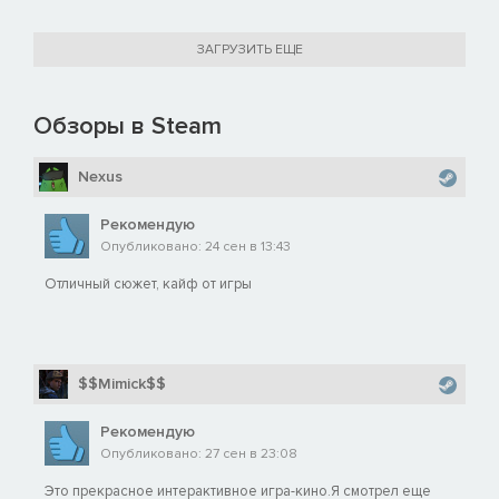
ЗАГРУЗИТЬ ЕЩЕ
Обзоры в Steam
Nexus
Рекомендую
Опубликовано: 24 сен в 13:43
Отличный сюжет, кайф от игры
$$Mimick$$
Рекомендую
Опубликовано: 27 сен в 23:08
Это прекрасное интерактивное игра-кино.Я смотрел еще