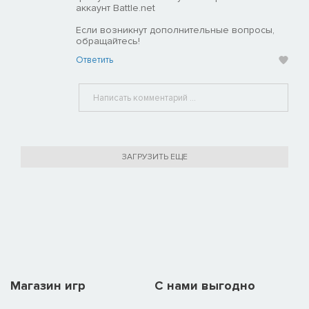
аккаунт Battle.net
Если возникнут дополнительные вопросы,
обращайтесь!
Ответить
ЗАГРУЗИТЬ ЕЩЕ
Магазин игр
C нами выгодно