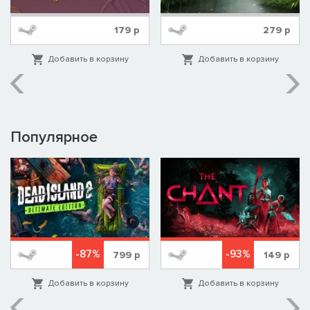
179
р
279
р
Добавить в корзину
Добавить в корзину
Популярное
-87%
-93%
799
р
149
р
Добавить в корзину
Добавить в корзину