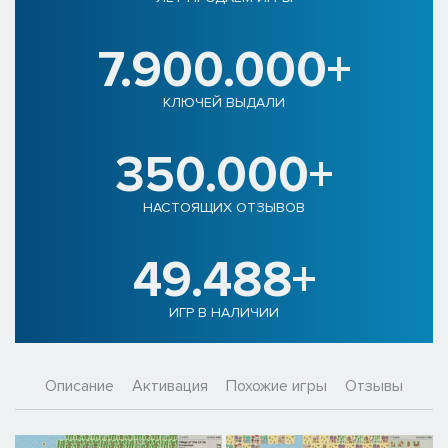
7.900.000+
КЛЮЧЕЙ ВЫДАЛИ
350.000+
НАСТОЯЩИХ ОТЗЫВОВ
49.488+
ИГР В НАЛИЧИИ
Описание
Активация
Похожие игры
Отзывы