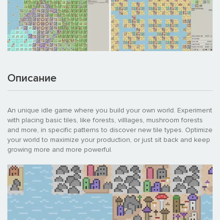
Описание
An unique idle game where you build your own world. Experiment
with placing basic tiles, like forests, villlages, mushroom forests
and more, in specific patterns to discover new tile types. Optimize
your world to maximize your production, or just sit back and keep
growing more and more powerful.