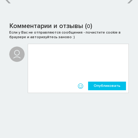
Комментарии и отзывы (
)
0
Если у Вас не отправляются сообщения - почистите cookie в
браузере и авторизуйтесь заново :)
Опубликовать