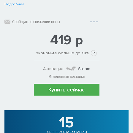
Подробнее
Сообщить о снижении цены
419 р
экономьте больше до
10%
?
Активация:
Steam
Мгновенная доставка
Купить сейчас
15
ЛЕТ ПРОДАЕМ ИГРЫ