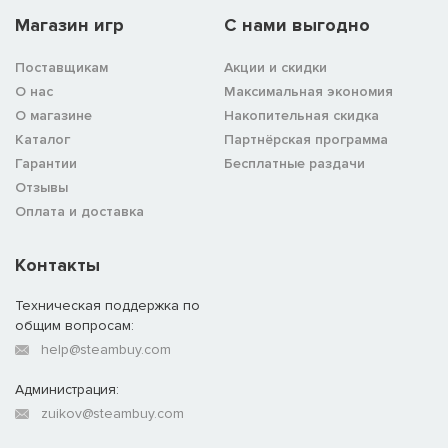
Магазин игр
C нами выгодно
Поставщикам
Акции и скидки
О нас
Максимальная экономия
О магазине
Накопительная скидка
Каталог
Партнёрская программа
Гарантии
Бесплатные раздачи
Отзывы
Оплата и доставка
Контакты
Техническая поддержка по
общим вопросам:
help@steambuy.com
Администрация:
zuikov@steambuy.com