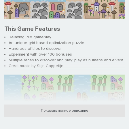
This Game Features
Relaxing idle gameplay
An unique grid based optimization puzzle
Hundreds of tiles to discover
Experiment with over 100 bonuses
Multiple races to discover and play: play as humans and elves!
Great music by Stijn Cappetijn
Показать полное описание