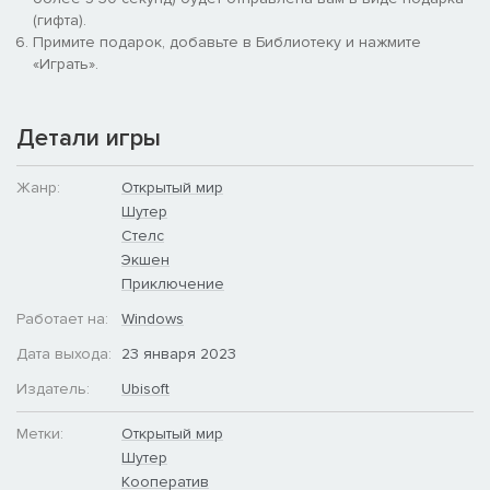
(гифта).
Примите подарок, добавьте в Библиотеку и нажмите
«Играть».
Детали игры
Жанр:
Открытый мир
Шутер
Стелс
Экшен
Приключение
Работает на:
Windows
Дата выхода:
23 января 2023
Издатель:
Ubisoft
Метки:
Открытый мир
Шутер
Кооператив