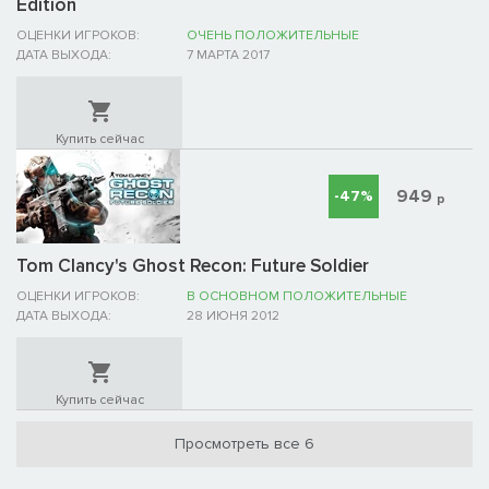
Edition
ОЦЕНКИ ИГРОКОВ:
ОЧЕНЬ ПОЛОЖИТЕЛЬНЫЕ
ДАТА ВЫХОДА:
7 МАРТА 2017
Купить сейчас
949
-47%
р
Tom Clancy's Ghost Recon: Future Soldier
ОЦЕНКИ ИГРОКОВ:
В ОСНОВНОМ ПОЛОЖИТЕЛЬНЫЕ
ДАТА ВЫХОДА:
28 ИЮНЯ 2012
Купить сейчас
Просмотреть все 6