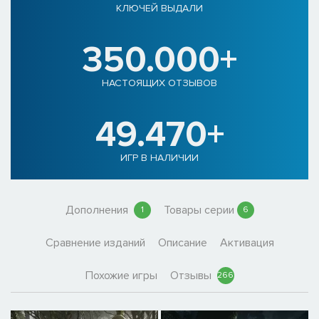
КЛЮЧЕЙ ВЫДАЛИ
350.000+
НАСТОЯЩИХ ОТЗЫВОВ
49.470+
ИГР В НАЛИЧИИ
Дополнения
Товары серии
1
6
Сравнение изданий
Описание
Активация
Похожие игры
Отзывы
266