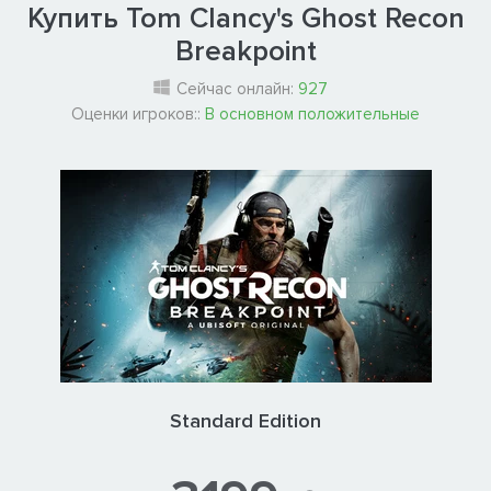
Купить Tom Clancy's Ghost Recon
Breakpoint
Сейчас онлайн:
927
Оценки игроков::
В основном положительные
Standard Edition