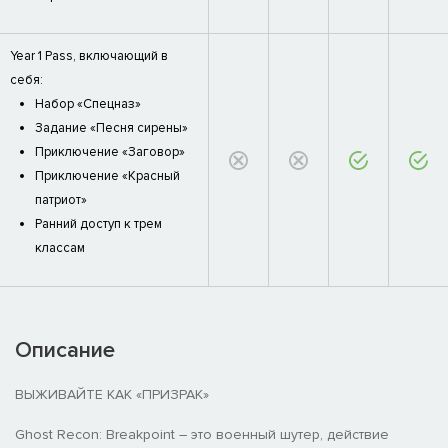
Year 1 Pass, включающий в
себя:
Набор «Спецназ»
Задание «Песня сирены»
Приключение «Заговор»
Приключение «Красный
патриот»
Ранний доступ к трем
классам
Описание
ВЫЖИВАЙТЕ КАК «ПРИЗРАК»
Ghost Recon: Breakpoint – это военный шутер, действие