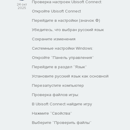
Проверка настроек Ubisoft Connect:
24 окт
2025
Откройте Ubisoft Connect
Перейдите в настройки (значок ⚙️)
Убедитесь, что выбран русский язык
Сохраните изменения
Системные настройки Windows:
Откройте “Панель управления”
Перейдите в раздел “Язык”
Установите русский язык как основной
Перезапустите компьютер
Проверка файлов игры:
В Ubisoft Connect найдите игру
Нажмите “Свойства”
Выберите “Проверить файлы”