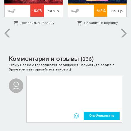
-93%
-67%
149
р
399
р
Добавить в корзину
Добавить в корзину
Комментарии и отзывы (
)
266
Если у Вас не отправляются сообщения - почистите cookie в
браузере и авторизуйтесь заново :)
Опубликовать