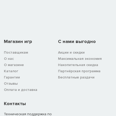
Магазин игр
C нами выгодно
Поставщикам
Акции и скидки
О нас
Максимальная экономия
О магазине
Накопительная скидка
Каталог
Партнёрская программа
Гарантии
Бесплатные раздачи
Отзывы
Оплата и доставка
Контакты
Техническая поддержка по