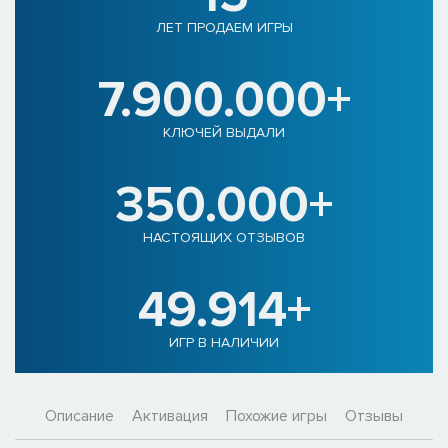
ЛЕТ ПРОДАЕМ ИГРЫ
7.900.000+
КЛЮЧЕЙ ВЫДАЛИ
350.000+
НАСТОЯЩИХ ОТЗЫВОВ
49.914+
ИГР В НАЛИЧИИ
Описание
Активация
Похожие игры
Отзывы