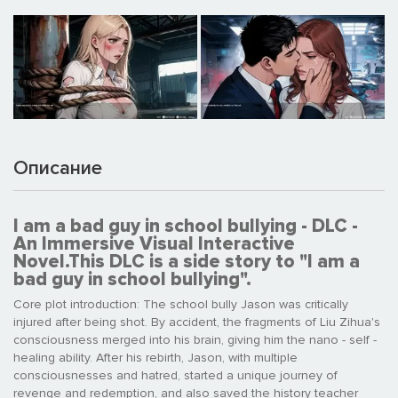
Описание
I am a bad guy in school bullying - DLC -
An Immersive Visual Interactive
Novel.This DLC is a side story to "I am a
bad guy in school bullying".
Core plot introduction: The school bully Jason was critically
injured after being shot. By accident, the fragments of Liu Zihua's
consciousness merged into his brain, giving him the nano - self -
healing ability. After his rebirth, Jason, with multiple
consciousnesses and hatred, started a unique journey of
revenge and redemption, and also saved the history teacher