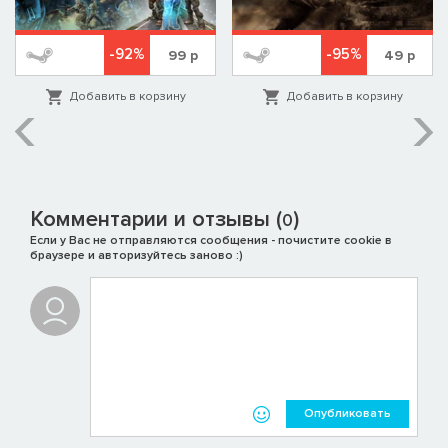
-92%
-95%
99
р
49
р
Добавить в корзину
Добавить в корзину
Комментарии и отзывы (
)
0
Если у Вас не отправляются сообщения - почистите cookie в
браузере и авторизуйтесь заново :)
Опубликовать