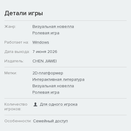
Детали игры
Жанр:
Визуальная новелла
Ролевая игра
Работает на:
Windows
Дата выхода:
7 июня 2026
Издатель:
CHEN JIAWEI
Метки:
2D-платформер
Интерактивная литература
Визуальная новелла
Ролевая игра
Количество
Для одного игрока
игроков:
Особенности:
Семейный доступ