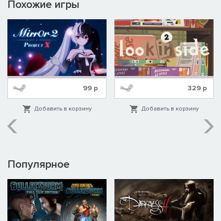
Похожие игры
99
р
329
р
Добавить в корзину
Добавить в корзину
Популярное