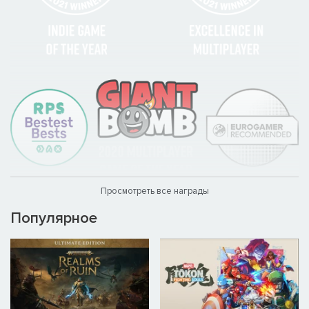
Просмотреть все награды
Популярное