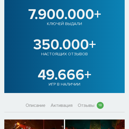
7.900.000+
КЛЮЧЕЙ ВЫДАЛИ
350.000+
НАСТОЯЩИХ ОТЗЫВОВ
49.666+
ИГР В НАЛИЧИИ
Описание
Активация
Отзывы
18