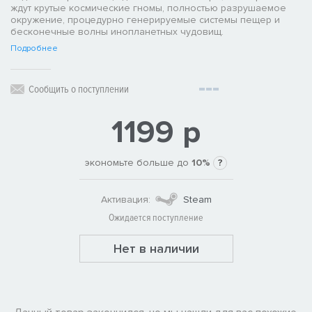
ждут крутые космические гномы, полностью разрушаемое
окружение, процедурно генерируемые системы пещер и
бесконечные волны инопланетных чудовищ.
Подробнее
Сообщить о поступлении
1199 р
экономьте больше до
10%
?
Активация:
Steam
Ожидается поступление
Нет в наличии