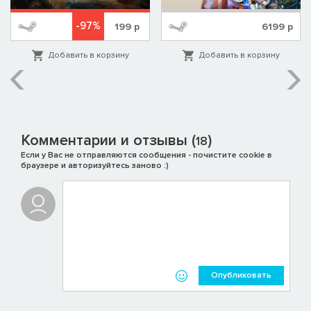
-97%
199
р
6199
р
Добавить в корзину
Добавить в корзину
Комментарии и отзывы (
)
18
Если у Вас не отправляются сообщения - почистите cookie в
браузере и авторизуйтесь заново :)
Опубликовать