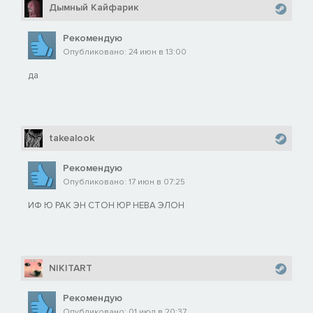
Дымный Кайфарик
Рекомендую
Опубликовано: 24 июн в 13:00
да
takealook
Рекомендую
Опубликовано: 17 июн в 07:25
ИФ Ю РАК ЭН СТОН ЮР НЕВА ЭЛОН
NIKITART
Рекомендую
Опубликовано: 01 июл в 20:37