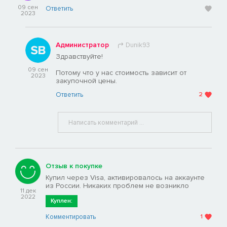
09 сен
Ответить
2023
Администратор
Dunik93
Здравствуйте!
09 сен
Потому что у нас стоимость зависит от
2023
закупочной цены.
Ответить
2
Отзыв к покупке
Купил через Visa, активировалось на аккаунте
из России. Никаких проблем не возникло
11 дек
2022
Куплен:
Комментировать
1