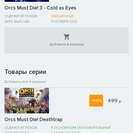
Orcs Must Die! 3 - Cold as Eyes
ОЦЕНКИ ИГРОКОВ:
СМЕШАННЫЕ
ДАТА ВЫХОДА:
11 НОЯБРЯ 2021
Добавить в корзину
Товары серии
Добавить все в корзину
499
-50%
р
Orcs Must Die! Deathtrap
ОЦЕНКИ ИГРОКОВ:
В ОСНОВНОМ ПОЛОЖИТЕЛЬНЫЕ