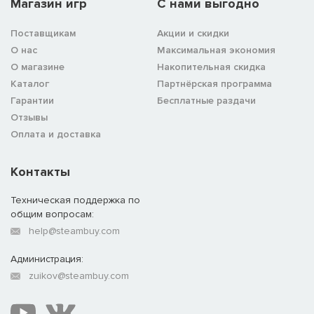
Магазин игр
C нами выгодно
Поставщикам
Акции и скидки
О нас
Максимальная экономия
О магазине
Накопительная скидка
Каталог
Партнёрская программа
Гарантии
Бесплатные раздачи
Отзывы
Оплата и доставка
Контакты
Техническая поддержка по
общим вопросам:
help@steambuy.com
Администрация:
zuikov@steambuy.com