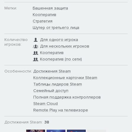
Метки:
Башенная защита
Кооператив
Стратегия
Шутер от третьего лица
Количество
Для одного игрока
игроков:
Для нескольких игроков
Кооператив
Кооператив (по сети)
Особенности:
Достижения Steam
Коллекционные карточки Steam
Таблицы лидеров Steam
Семейный доступ
Полная поддержка контроллеров
Steam Cloud
Remote Play на телевизоре
Достижения Steam:
38