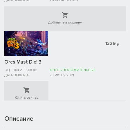
ДАТА ВЫХОДА:
28 ЯНВАРЯ 2025
Добавить в корзину
1329
р
Orcs Must Die! 3
ОЦЕНКИ ИГРОКОВ:
ОЧЕНЬ ПОЛОЖИТЕЛЬНЫЕ
ДАТА ВЫХОДА:
23 ИЮЛЯ 2021
Купить сейчас
Описание