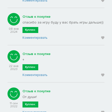
Комментировать
Отзыв к покупке
спасибо за игру буду у вас брать игры дальше))
08 янв
Куплен:
2024
Комментировать
Отзыв к покупке
+
22 янв
Куплен:
2023
Комментировать
Отзыв к покупке
От души!
11 сен
Куплен:
2022