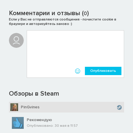
Комментарии и отзывы (
)
0
Если у Вас не отправляются сообщения - почистите cookie в
браузере и авторизуйтесь заново :)
Опубликовать
Обзоры в Steam
PinGvines
Рекомендую
Опубликовано: 30 мая в 11:57