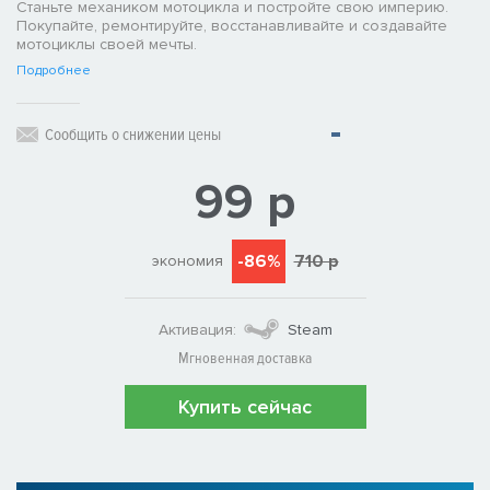
Станьте механиком мотоцикла и постройте свою империю.
Покупайте, ремонтируйте, восстанавливайте и создавайте
мотоциклы своей мечты.
Подробнее
Сообщить о снижении цены
99 р
-86%
710 р
экономия
Активация:
Steam
Мгновенная доставка
Купить сейчас