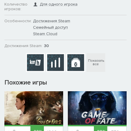
Количество
Для одного игрока
игроков:
Особенности:
Достижения Steam
Семейный доступ
Steam Cloud
Достижения Steam:
30
Показать
все
Похожие игры