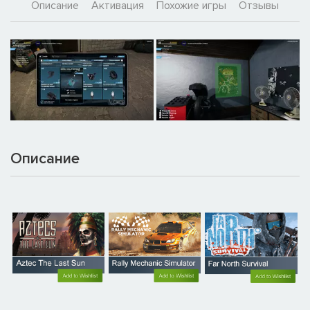
Описание
Активация
Похожие игры
Отзывы
Описание