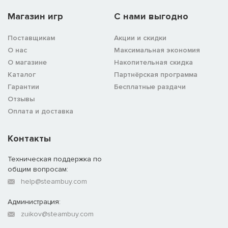
Магазин игр
C нами выгодно
Поставщикам
Акции и скидки
О нас
Максимальная экономия
О магазине
Накопительная скидка
Каталог
Партнёрская программа
Гарантии
Бесплатные раздачи
Отзывы
Оплата и доставка
Контакты
Техническая поддержка по
общим вопросам:
help@steambuy.com
Администрация:
zuikov@steambuy.com