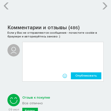
Комментарии и отзывы (
)
486
Если у Вас не отправляются сообщения - почистите cookie в
браузере и авторизуйтесь заново :)
Опубликовать
Отзыв к покупке
Все отлично
09 июл
Куплен: