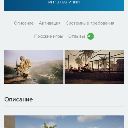
ИГР В НАЛИЧИИ
Описание
Активация
Системные требования
Похожие игры
Отзывы
486
Описание