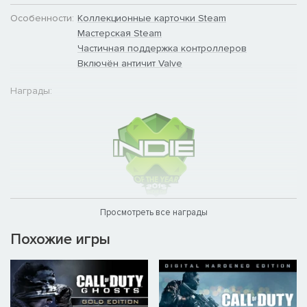
Особенности:
Коллекционные карточки Steam
Мастерская Steam
Частичная поддержка контроллеров
Включён античит Valve
Награды:
Просмотреть все награды
Похожие игры