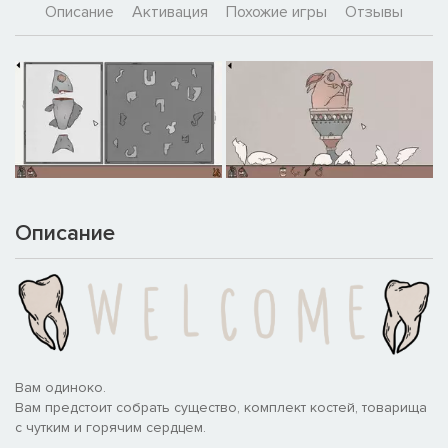
Описание
Активация
Похожие игры
Отзывы
Описание
Вам одиноко.
Вам предстоит собрать существо, комплект костей, товарища
с чутким и горячим сердцем.