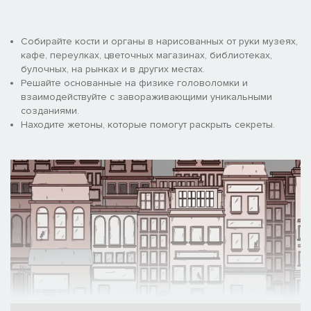
Собирайте кости и органы в нарисованных от руки музеях,
кафе, переулках, цветочных магазинах, библиотеках,
булочных, на рынках и в других местах.
Решайте основанные на физике головоломки и
взаимодействуйте с завораживающими уникальными
созданиями.
Находите жетоны, которые помогут раскрыть секреты.