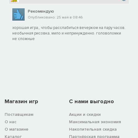
Рекомендую
Опубликовано: 25 мая в 08:46
хорошая игра,, чтобы расслабиться вечерком на пару часов.
необычная рисовка, мило и непринужденно. головоломки
не сложные
Магазин игр
C нами выгодно
Поставщикам
Акции и скидки
О нас
Максимальная экономия
О магазине
Накопительная скидка
Каталог
Партнёрская программа