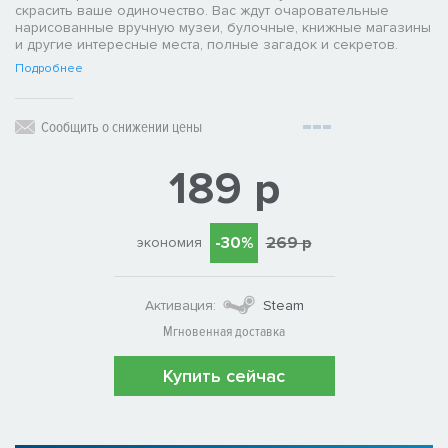
скрасить ваше одиночество. Вас ждут очаровательные
нарисованные вручную музеи, булочные, книжные магазины
и другие интересные места, полные загадок и секретов.
Подробнее
Сообщить о снижении цены
189 р
-30%
269 р
экономия
Активация:
Steam
Мгновенная доставка
Купить сейчас