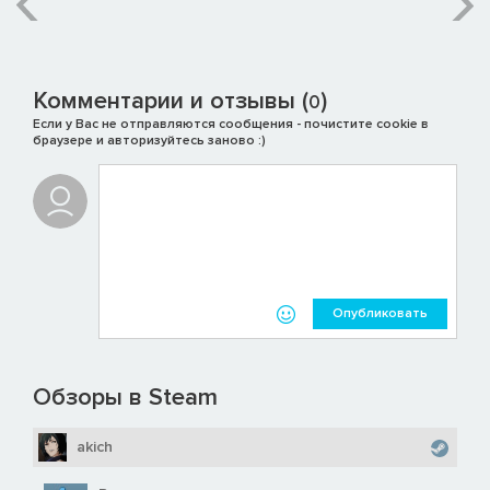
Комментарии и отзывы (
)
0
Если у Вас не отправляются сообщения - почистите cookie в
браузере и авторизуйтесь заново :)
Опубликовать
Обзоры в Steam
akich