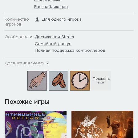
Расслабляющая
Количество
Для одного игрока
игроков:
Особенности:
Достижения Steam
Семейный доступ
Полная поддержка контроллеров
Достижения Steam:
7
Показать
все
Похожие игры