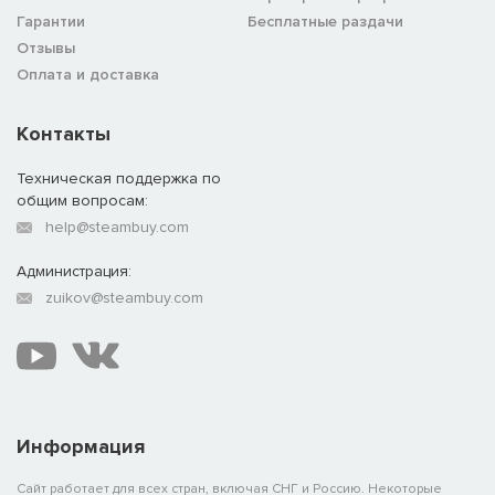
Гарантии
Бесплатные раздачи
Отзывы
Оплата и доставка
Контакты
Техническая поддержка по
общим вопросам:
help@steambuy.com
Администрация:
zuikov@steambuy.com
Информация
Сайт работает для всех стран, включая СНГ и Россию. Некоторые