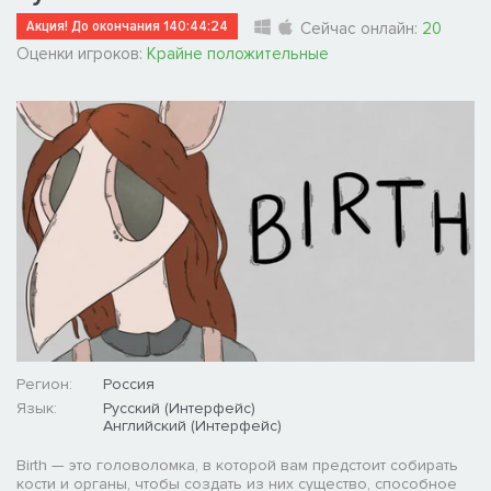
Акция! До окончания
140:44:23
Сейчас онлайн:
20
Оценки игроков:
Крайне положительные
Регион:
Россия
Язык:
Русский (Интерфейс)
Английский (Интерфейс)
Birth — это головоломка, в которой вам предстоит собирать
кости и органы, чтобы создать из них существо, способное