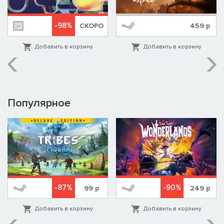
-98%
СКОРО
459
р
Добавить в корзину
Добавить в корзину
Популярное
-87%
-90%
99
р
249
р
Добавить в корзину
Добавить в корзину