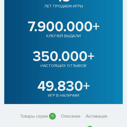
ЛЕТ ПРОДАЕМ ИГРЫ
7.900.000+
КЛЮЧЕЙ ВЫДАЛИ
350.000+
НАСТОЯЩИХ ОТЗЫВОВ
49.830+
ИГР В НАЛИЧИИ
Товары серии
Описание
Активация
11