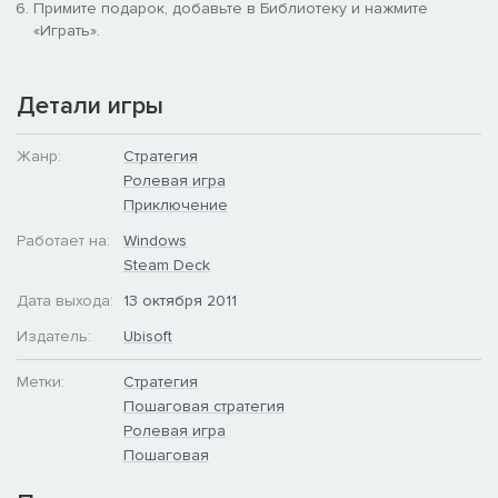
Примите подарок, добавьте в Библиотеку и нажмите
«Играть».
Детали игры
Жанр:
Стратегия
Ролевая игра
Приключение
Работает на:
Windows
Steam Deck
Дата выхода:
13 октября 2011
Издатель:
Ubisoft
Метки:
Стратегия
Пошаговая стратегия
Ролевая игра
Пошаговая