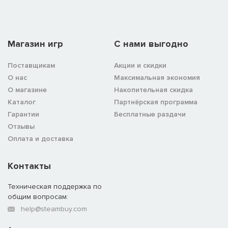
Магазин игр
C нами выгодно
Поставщикам
Акции и скидки
О нас
Максимальная экономия
О магазине
Накопительная скидка
Каталог
Партнёрская программа
Гарантии
Бесплатные раздачи
Отзывы
Оплата и доставка
Контакты
Техническая поддержка по
общим вопросам:
help@steambuy.com