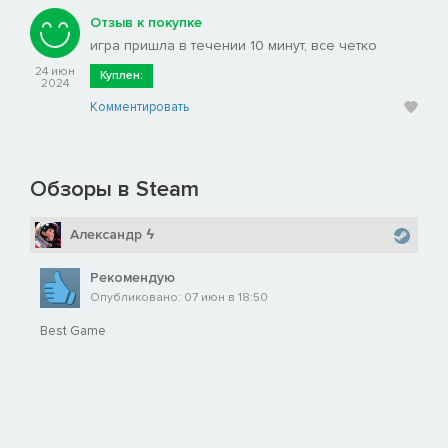
Отзыв к покупке
игра пришла в течении 10 минут, все четко
24 июн
Куплен:
2024
Комментировать
Обзоры в Steam
Александр ϟ
Рекомендую
Опубликовано: 07 июн в 18:50
Best Game