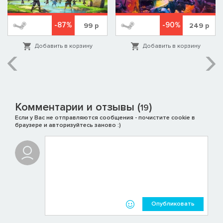
-87%
-90%
99
р
249
р
Добавить в корзину
Добавить в корзину
Комментарии и отзывы (
)
19
Если у Вас не отправляются сообщения - почистите cookie в
браузере и авторизуйтесь заново :)
Опубликовать