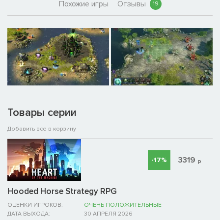
Похожие игры
Отзывы
19
Товары серии
Добавить все в корзину
3319
-17%
р
Hooded Horse Strategy RPG
ОЦЕНКИ ИГРОКОВ:
ОЧЕНЬ ПОЛОЖИТЕЛЬНЫЕ
ДАТА ВЫХОДА:
30 АПРЕЛЯ 2026