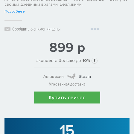
своими древними врагами, Безликими.
Подробнее
Сообщить о снижении цены
899 р
экономьте больше до
10%
?
Активация:
Steam
Мгновенная доставка
Купить сейчас
15