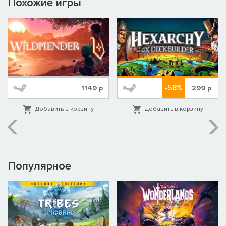
Похожие игры
-58%
1149
р
299
р
Добавить в корзину
Добавить в корзину
Популярное