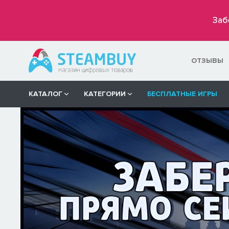
Заб
ОТЗЫВЫ
КАТАЛОГ
КАТЕГОРИИ
БЕСПЛАТНЫЕ ИГРЫ