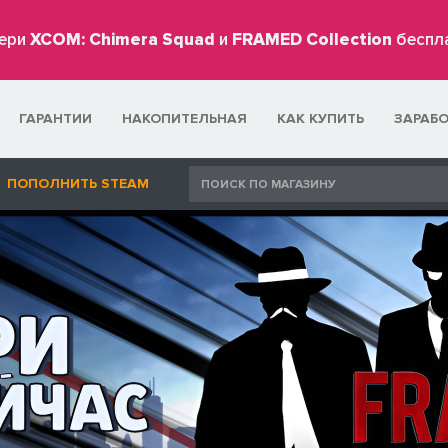
ери
XCOM: Chimera Squad
и
FRAMED Collection
беспл
ГАРАНТИИ
НАКОПИТЕЛЬНАЯ
КАК КУПИТЬ
ЗАРАБ
ПОПОЛНИТЬ STEAM