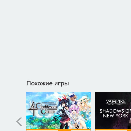
Похожие игры