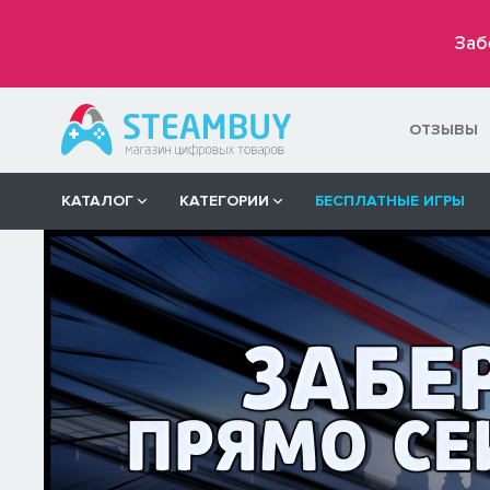
Заб
ОТЗЫВЫ
КАТАЛОГ
КАТЕГОРИИ
БЕСПЛАТНЫЕ ИГРЫ