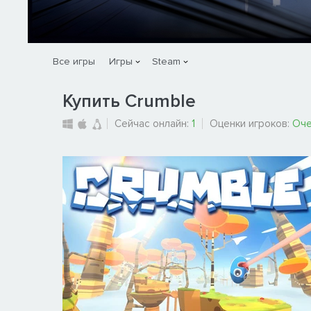
Все игры
Игры
Steam
Купить Crumble
Сейчас онлайн:
1
Оценки игроков:
Оче