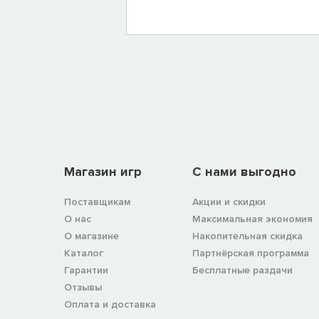
Магазин игр
C нами выгодно
Поставщикам
Акции и скидки
О нас
Максимальная экономия
О магазине
Накопительная скидка
Каталог
Партнёрская программа
Гарантии
Бесплатные раздачи
Отзывы
Оплата и доставка