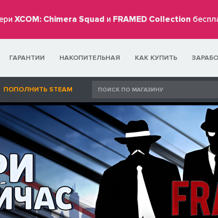
ери
XCOM: Chimera Squad
и
FRAMED Collection
беспл
ГАРАНТИИ
НАКОПИТЕЛЬНАЯ
КАК КУПИТЬ
ЗАРАБ
ПОПОЛНИТЬ STEAM