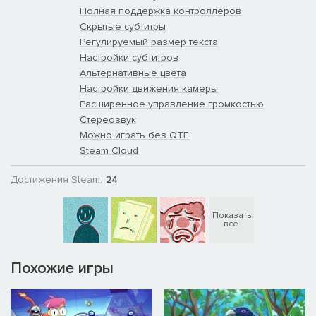
Полная поддержка контроллеров
Скрытые субтитры
Регулируемый размер текста
Настройки субтитров
Альтернативные цвета
Настройки движения камеры
Расширенное управление громкостью
Стереозвук
Можно играть без QTE
Steam Cloud
Достижения Steam:
24
Показать
все
Похожие игры