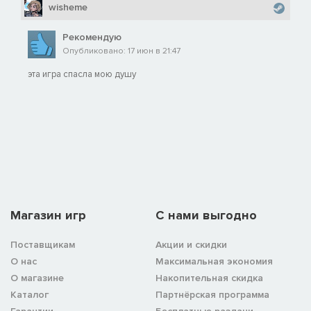
wisheme
Рекомендую
Опубликовано: 17 июн в 21:47
эта игра спасла мою душу
Магазин игр
C нами выгодно
Поставщикам
Акции и скидки
О нас
Максимальная экономия
О магазине
Накопительная скидка
Каталог
Партнёрская программа