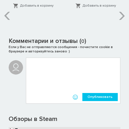
Добавить в корзину
Добавить в корзину
Комментарии и отзывы (
)
0
Если у Вас не отправляются сообщения - почистите cookie в
браузере и авторизуйтесь заново :)
Опубликовать
Обзоры в Steam