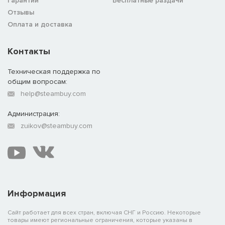
Гарантии
Бесплатные раздачи
Отзывы
Оплата и доставка
Контакты
Техническая поддержка по
общим вопросам:
help@steambuy.com
Администрация:
zuikov@steambuy.com
Информация
Сайт работает для всех стран, включая СНГ и Россию. Некоторые
товары имеют региональные ограничения, которые указаны в