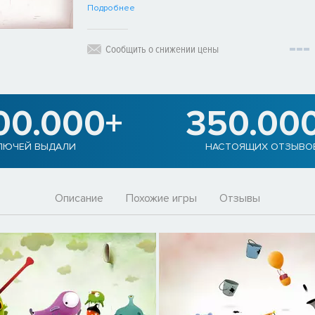
Подробнее
Сообщить о снижении цены
00.000+
350.00
ЛЮЧЕЙ ВЫДАЛИ
НАСТОЯЩИХ ОТЗЫВО
Описание
Похожие игры
Отзывы