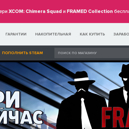
ери
XCOM: Chimera Squad
и
FRAMED Collection
беспл
ГАРАНТИИ
НАКОПИТЕЛЬНАЯ
КАК КУПИТЬ
ЗАРАБ
ПОПОЛНИТЬ STEAM