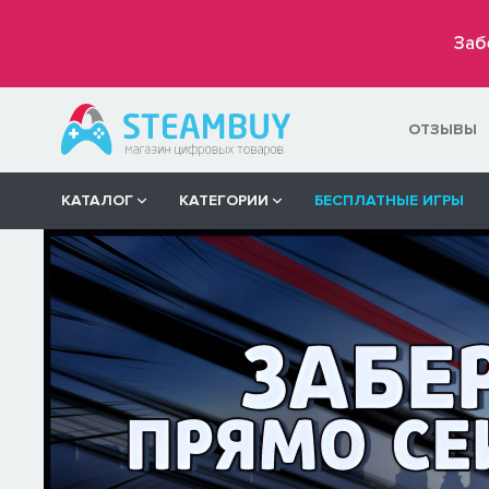
Заб
ОТЗЫВЫ
КАТАЛОГ
КАТЕГОРИИ
БЕСПЛАТНЫЕ ИГРЫ