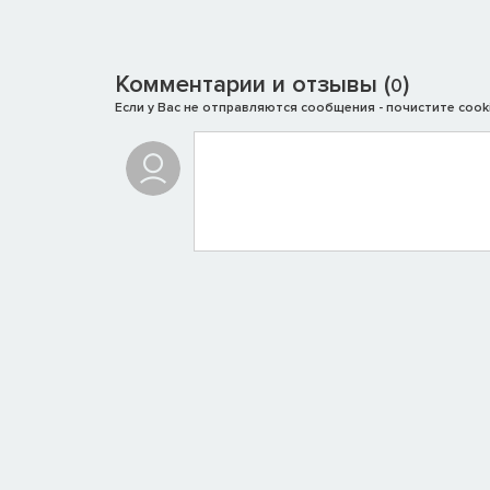
Комментарии и отзывы (
)
0
Если у Вас не отправляются сообщения - почистите cooki