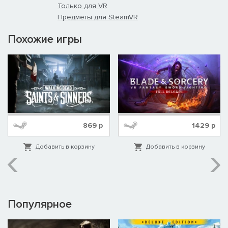
Только для VR
Предметы для SteamVR
Похожие игры
869
р
1429
р
Добавить в корзину
Добавить в корзину
Популярное