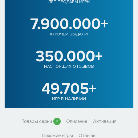
ЛЕТ ПРОДАЕМ ИГРЫ
7.900.000+
КЛЮЧЕЙ ВЫДАЛИ
350.000+
НАСТОЯЩИХ ОТЗЫВОВ
49.705+
ИГР В НАЛИЧИИ
Товары серии
Описание
Активация
8
Похожие игры
Отзывы