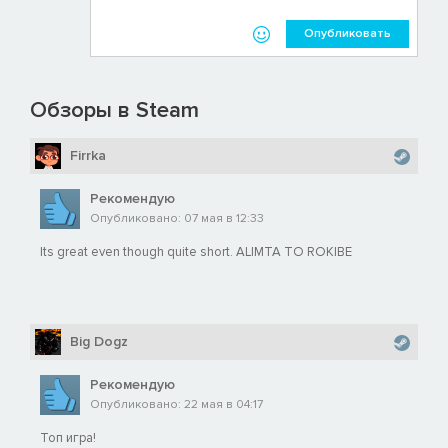
Опубликовать
Обзоры в Steam
Firrka
Рекомендую
Опубликовано: 07 мая в 12:33
Its great even though quite short. ALIMTA TO ROKIBE
Big Dogz
Рекомендую
Опубликовано: 22 мая в 04:17
Топ игра!