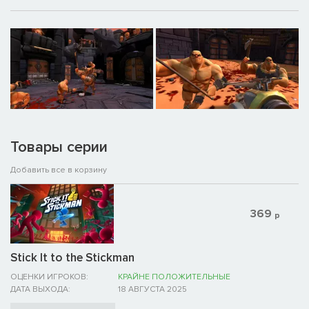
Товары серии
Добавить все в корзину
369
р
Stick It to the Stickman
ОЦЕНКИ ИГРОКОВ:
КРАЙНЕ ПОЛОЖИТЕЛЬНЫЕ
ДАТА ВЫХОДА:
18 АВГУСТА 2025