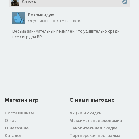
Китель
Рекомендую
Опубликовано: 01 мая в 19:40
Весьма занимательный геймплей, что удивительно среди
всех игр для ВР
Магазин игр
C нами выгодно
Поставщикам
Акции и скидки
О нас
Максимальная экономия
О магазине
Накопительная скидка
Каталог
Партнёрская программа