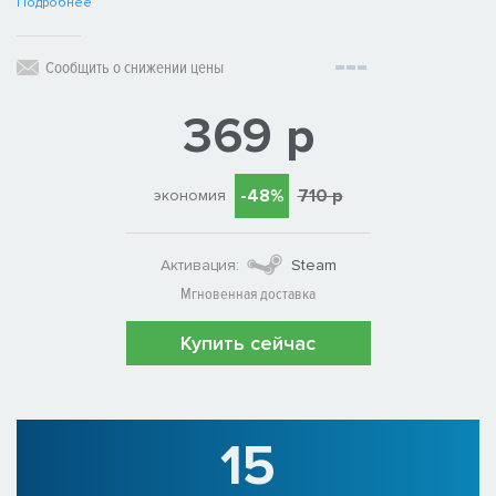
Подробнее
Сообщить о снижении цены
369 р
-48%
710 р
экономия
Активация:
Steam
Мгновенная доставка
Купить сейчас
15