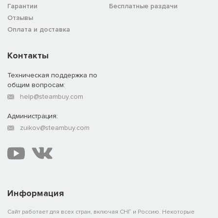
Гарантии
Бесплатные раздачи
Отзывы
Оплата и доставка
Контакты
Техническая поддержка по
общим вопросам:
help@steambuy.com
Администрация:
zuikov@steambuy.com
Информация
Сайт работает для всех стран, включая СНГ и Россию. Некоторые