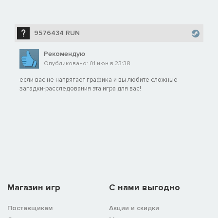
9576434 RUN
Рекомендую
Опубликовано: 01 июн в 23:38
если вас не напрягает графика и вы любите сложные
загадки-расследования эта игра для вас!
Магазин игр
C нами выгодно
Поставщикам
Акции и скидки