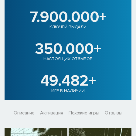
7.900.000+
КЛЮЧЕЙ ВЫДАЛИ
350.000+
НАСТОЯЩИХ ОТЗЫВОВ
49.482+
ИГР В НАЛИЧИИ
Описание
Активация
Похожие игры
Отзывы