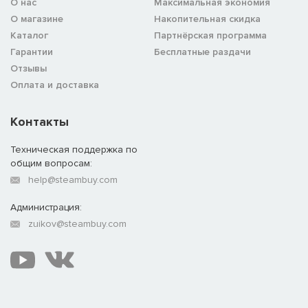
О нас
Максимальная экономия
О магазине
Накопительная скидка
Каталог
Партнёрская программа
Гарантии
Бесплатные раздачи
Отзывы
Оплата и доставка
Контакты
Техническая поддержка по
общим вопросам:
help@steambuy.com
Администрация:
zuikov@steambuy.com