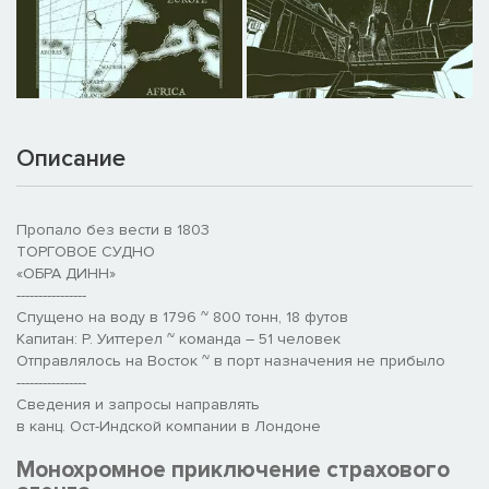
Описание
Пропало без вести в 1803
ТОРГОВОЕ СУДНО
«ОБРА ДИНН»
----------------
Спущено на воду в 1796 ~ 800 тонн, 18 футов
Капитан: Р. Уиттерел ~ команда – 51 человек
Отправлялось на Восток ~ в порт назначения не прибыло
----------------
Сведения и запросы направлять
в канц. Ост-Индской компании в Лондоне
Монохромное приключение страхового