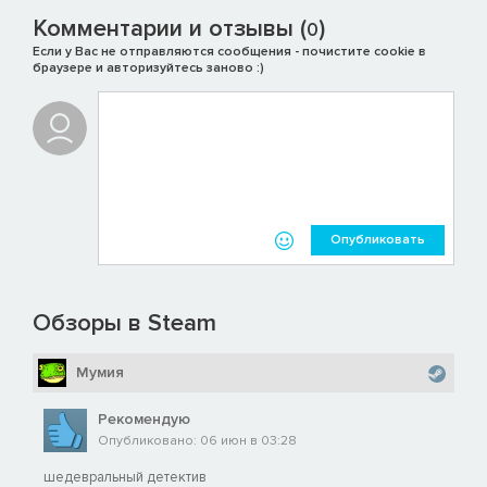
Комментарии и отзывы (
)
0
Если у Вас не отправляются сообщения - почистите cookie в
браузере и авторизуйтесь заново :)
Опубликовать
Обзоры в Steam
Мумия
Рекомендую
Опубликовано: 06 июн в 03:28
шедевральный детектив