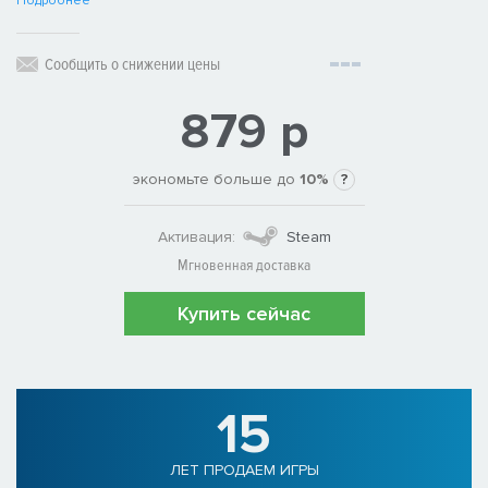
Подробнее
Сообщить о снижении цены
879 р
экономьте больше до
10%
?
Активация:
Steam
Мгновенная доставка
Купить сейчас
15
ЛЕТ ПРОДАЕМ ИГРЫ