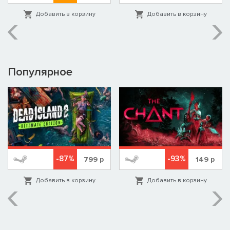
Добавить в корзину
Добавить в корзину
Популярное
-87%
-93%
799
р
149
р
Добавить в корзину
Добавить в корзину