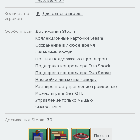
Приключение
Количество
Для одного игрока
игроков:
Особенности:
Достижения Steam
Коллекционные карточки Steam
Сохранение в любое время
Семейный доступ
Полная поддержка контроллеров
Поддержка контроллера DualShock
Поддержка контроллера DualSense
Настройки движения камеры
Расширенное управление громкостью
Можно играть без QTE
Управление только мышью
Steam Cloud
Достижения Steam:
30
Показать
все