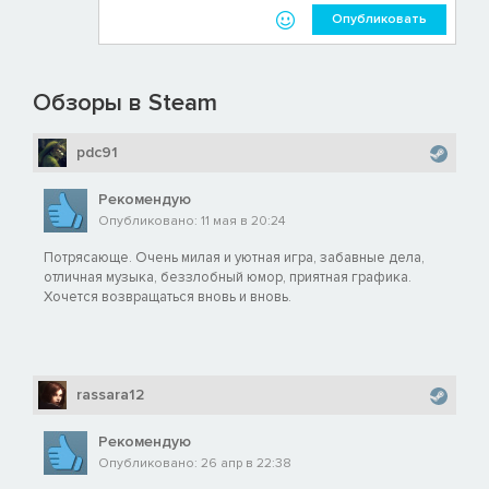
Опубликовать
Обзоры в Steam
pdc91
Рекомендую
Опубликовано: 11 мая в 20:24
Потрясающе. Очень милая и уютная игра, забавные дела,
отличная музыка, беззлобный юмор, приятная графика.
Хочется возвращаться вновь и вновь.
rassara12
Рекомендую
Опубликовано: 26 апр в 22:38