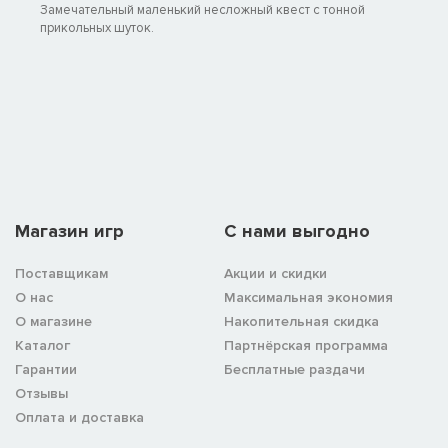
Замечательный маленький несложный квест с тонной
прикольных шуток.
Магазин игр
C нами выгодно
Поставщикам
Акции и скидки
О нас
Максимальная экономия
О магазине
Накопительная скидка
Каталог
Партнёрская программа
Гарантии
Бесплатные раздачи
Отзывы
Оплата и доставка