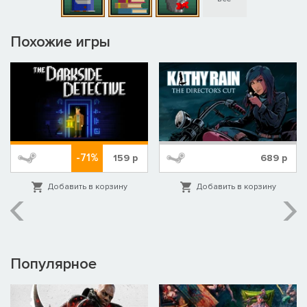
Похожие игры
-71%
159
р
689
р
Добавить в корзину
Добавить в корзину
Популярное