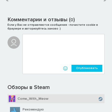
Комментарии и отзывы (
)
0
Если у Вас не отправляются сообщения - почистите cookie в
браузере и авторизуйтесь заново :)
Опубликовать
Обзоры в Steam
Come_With_Meow
Рекомендую