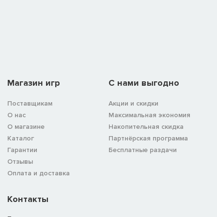
Магазин игр
C нами выгодно
Поставщикам
Акции и скидки
О нас
Максимальная экономия
О магазине
Накопительная скидка
Каталог
Партнёрская программа
Гарантии
Бесплатные раздачи
Отзывы
Оплата и доставка
Контакты