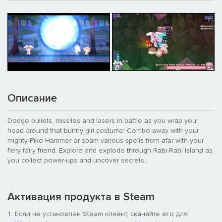
Описание
Dodge bullets, missiles and lasers in battle as you wrap your
head around that bunny girl costume! Combo away with your
mighty Piko Hammer or spam various spells from afar with your
fiery fairy friend. Explore and explode through Rabi-Rabi Island as
you collect power-ups and uncover secrets...
Активация продукта в Steam
Если не установлен Steam клиент, скачайте его для