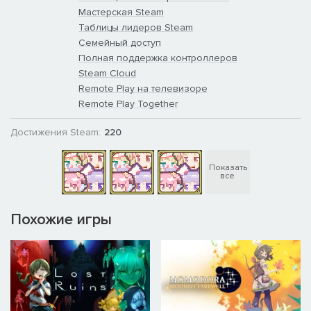
Мастерская Steam
Таблицы лидеров Steam
Семейный доступ
Полная поддержка контроллеров
Steam Cloud
Remote Play на телевизоре
Remote Play Together
Достижения Steam:
220
Показать
все
Похожие игры