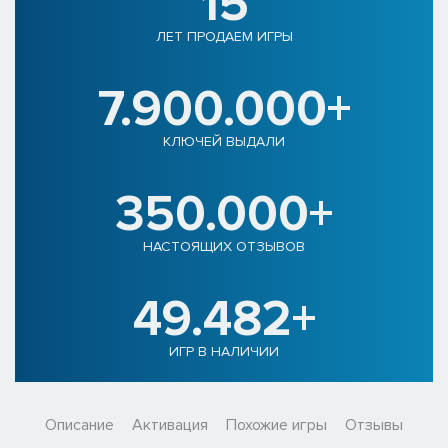
15
ЛЕТ ПРОДАЕМ ИГРЫ
7.900.000+
КЛЮЧЕЙ ВЫДАЛИ
350.000+
НАСТОЯЩИХ ОТЗЫВОВ
49.482+
ИГР В НАЛИЧИИ
Описание
Активация
Похожие игры
Отзывы