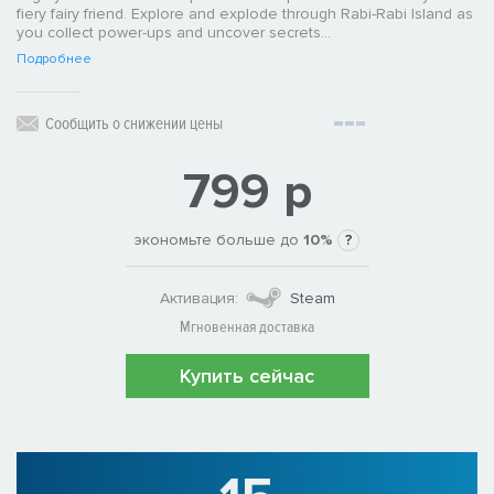
fiery fairy friend. Explore and explode through Rabi-Rabi Island as
you collect power-ups and uncover secrets...
Подробнее
Сообщить о снижении цены
799 р
экономьте больше до
10%
?
Активация:
Steam
Мгновенная доставка
Купить сейчас