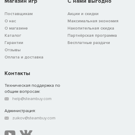
Магазин игр
C нами выгодно
Поставщикам
Акции и скидки
О нас
Максимальная экономия
О магазине
Накопительная скидка
Каталог
Партнёрская программа
Гарантии
Бесплатные раздачи
Отзывы
Оплата и доставка
Контакты
Техническая поддержка по
общим вопросам:
help@steambuy.com
Администрация:
zuikov@steambuy.com