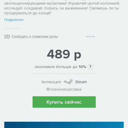
эволюционирующими мутантами! Управляй целой колонией,
исследуй, создавай, борись за выживание! Сможешь ли ты
продержаться до конца?
Подробнее
Сообщить о снижении цены
489 р
экономьте больше до
10%
?
Активация:
Steam
Мгновенная доставка
Купить сейчас