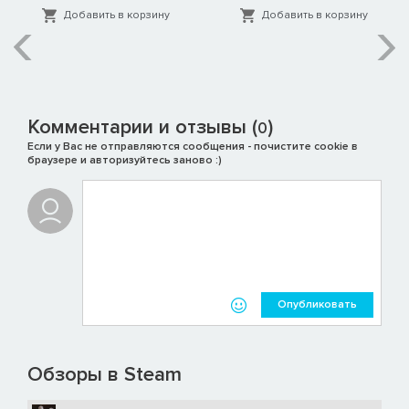
Добавить в корзину
Добавить в корзину
Комментарии и отзывы (
)
0
Если у Вас не отправляются сообщения - почистите cookie в
браузере и авторизуйтесь заново :)
Опубликовать
Обзоры в Steam