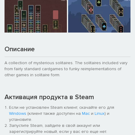
Описание
A collection of mysterious solitaires. The solitaires included vary
from fairly standard cardgames to funky reimplementations of
other games in solitaire form.
Активация продукта в Steam
Если не установлен Steam клиент, скачайте его для
Windows
(клиент также доступен на
Mac
и
Linux
) и
установите.
Запустите Steam, зайдите в свой аккаунт или
зарегистрируйте новый, если у вас его еще нет.