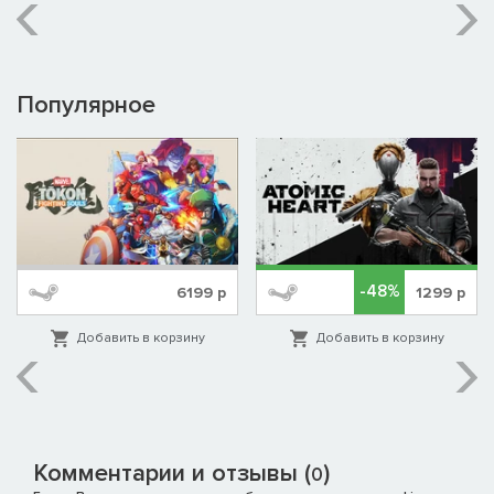
Популярное
-48%
6199
р
1299
р
Добавить в корзину
Добавить в корзину
Комментарии и отзывы (
)
0