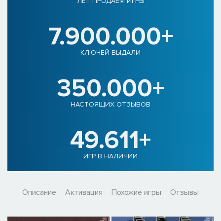
ЛЕТ ПРОДАЕМ ИГРЫ
7.900.000+
КЛЮЧЕЙ ВЫДАЛИ
350.000+
НАСТОЯЩИХ ОТЗЫВОВ
49.611+
ИГР В НАЛИЧИИ
Описание
Активация
Похожие игры
Отзывы