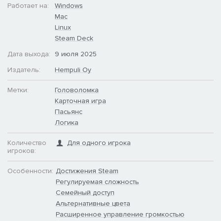
Работает на:
Windows
Mac
Linux
Steam Deck
Дата выхода:
9 июля 2025
Издатель:
Hempuli Oy
Метки:
Головоломка
Карточная игра
Пасьянс
Логика
Количество
Для одного игрока
игроков:
Особенности:
Достижения Steam
Регулируемая сложность
Семейный доступ
Альтернативные цвета
Расширенное управление громкостью