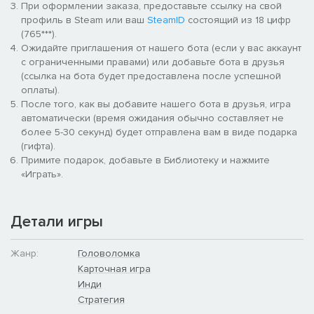
При оформлении заказа, предоставьте ссылку на свой
профиль в Steam или ваш
SteamID
состоящий из 18 цифр
(765***).
Ожидайте приглашения от нашего бота (если у вас аккаунт
с ограниченными правами) или добавьте бота в друзья
(ссылка на бота будет предоставлена после успешной
оплаты).
После того, как вы добавите нашего бота в друзья, игра
автоматически (время ожидания обычно составляет не
более 5-30 секунд) будет отправлена вам в виде подарка
(гифта).
Примите подарок, добавьте в Библиотеку и нажмите
«Играть».
Детали игры
Жанр:
Головоломка
Карточная игра
Инди
Стратегия