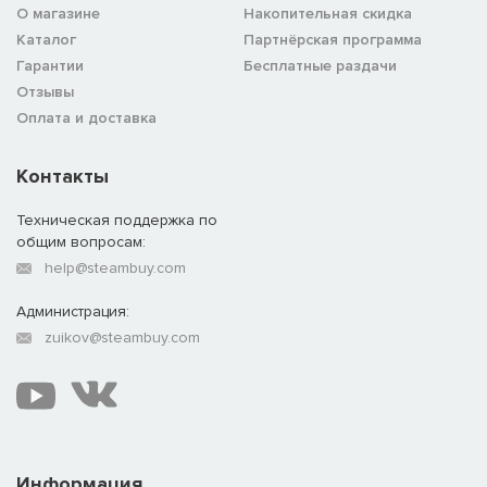
О магазине
Накопительная скидка
Каталог
Партнёрская программа
Гарантии
Бесплатные раздачи
Отзывы
Оплата и доставка
Контакты
Техническая поддержка по
общим вопросам:
help@steambuy.com
Администрация:
zuikov@steambuy.com
Информация