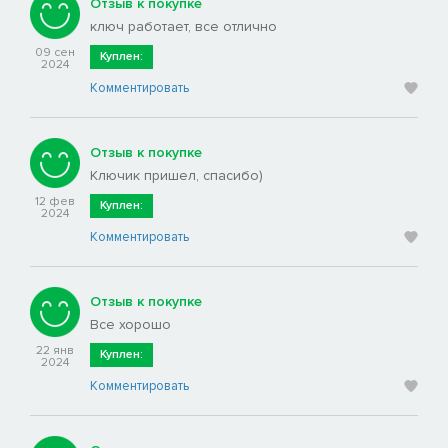
Отзыв к покупке
ключ работает, все отлично
09 сен
Куплен:
2024
Комментировать
Отзыв к покупке
Ключик пришел, спасибо)
12 фев
Куплен:
2024
Комментировать
Отзыв к покупке
Все хорошо
22 янв
Куплен:
2024
Комментировать