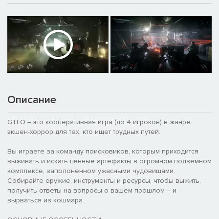
Описание
GTFO – это кооперативная игра (до 4 игроков) в жанре
экшен-хоррор для тех, кто ищет трудных путей.
Вы играете за команду поисковиков, которым приходится
выживать и искать ценные артефакты в огромном подземном
комплексе, заполоненном ужасными чудовищами.
Собирайте оружие, инструменты и ресурсы, чтобы выжить,
получить ответы на вопросы о вашем прошлом – и
вырваться из кошмара.