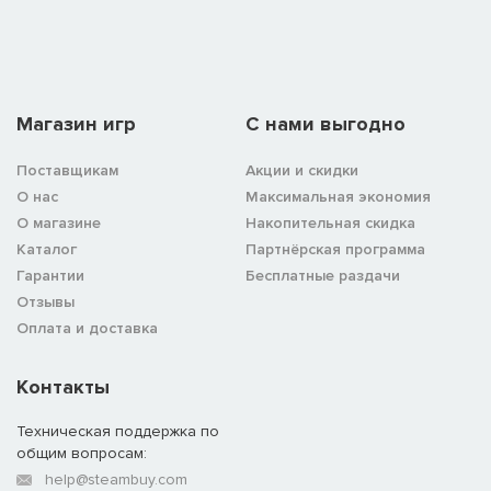
Магазин игр
C нами выгодно
Поставщикам
Акции и скидки
О нас
Максимальная экономия
О магазине
Накопительная скидка
Каталог
Партнёрская программа
Гарантии
Бесплатные раздачи
Отзывы
Оплата и доставка
Контакты
Техническая поддержка по
общим вопросам:
help@steambuy.com