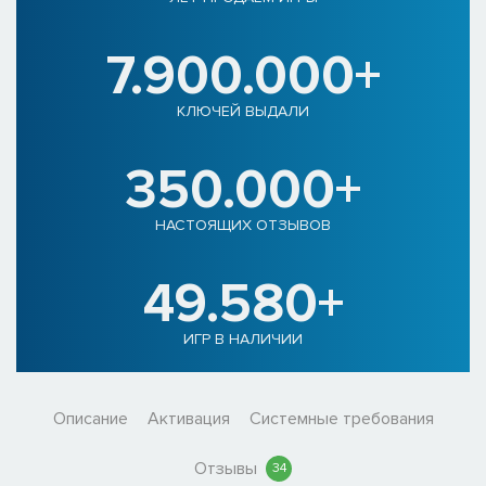
7.900.000+
КЛЮЧЕЙ ВЫДАЛИ
350.000+
НАСТОЯЩИХ ОТЗЫВОВ
49.580+
ИГР В НАЛИЧИИ
Описание
Активация
Системные требования
Отзывы
34