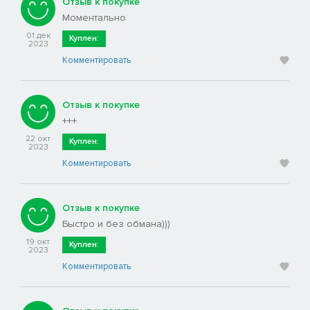
Отзыв к покупке
Моментально
01 дек
Куплен:
2023
Комментировать
Отзыв к покупке
+++
22 окт
Куплен:
2023
Комментировать
Отзыв к покупке
Быстро и без обмана)))
19 окт
Куплен:
2023
Комментировать