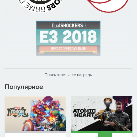
Просмотреть все награды
Популярное