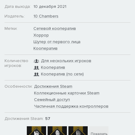
Дата выхода:
10 декабря 2021
Издатель:
10 Chambers
Метки:
Сетевой кооператив
Хоррор
Шутер от первого лица
Кооператив
Количество
Для нескольких игроков
игроков:
Кооператив
Кооператив (по сети)
Особенности:
Достижения Steam
Коллекционные карточки Steam
Семейный доступ
Частичная поддержка контроллеров
Достижения Steam:
57
Показать