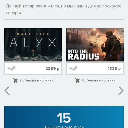
Данный товар закончился, но мы нашли для вас похожие
товары
2299
р
1339
р
Добавить в корзину
Добавить в корзину
15
ЛЕТ ПРОДАЕМ ИГРЫ