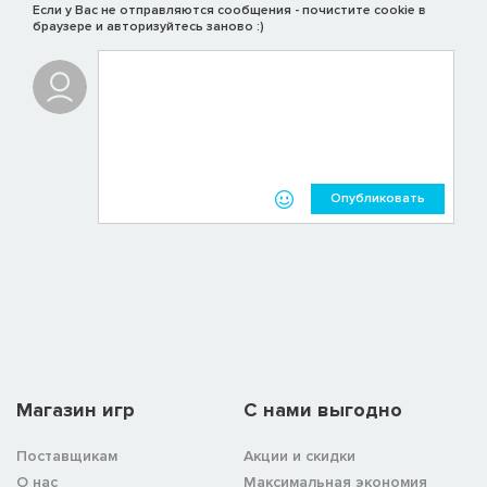
Если у Вас не отправляются сообщения - почистите cookie в
браузере и авторизуйтесь заново :)
Опубликовать
Магазин игр
C нами выгодно
Поставщикам
Акции и скидки
О нас
Максимальная экономия