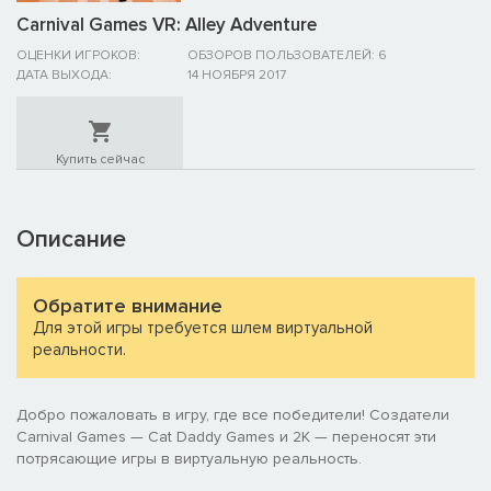
Carnival Games VR: Alley Adventure
ОЦЕНКИ ИГРОКОВ:
ОБЗОРОВ ПОЛЬЗОВАТЕЛЕЙ: 6
ДАТА ВЫХОДА:
14 НОЯБРЯ 2017
Купить сейчас
Описание
Обратите внимание
Для этой игры требуется шлем виртуальной
реальности.
Добро пожаловать в игру, где все победители! Создатели
Carnival Games — Cat Daddy Games и 2K — переносят эти
потрясающие игры в виртуальную реальность.