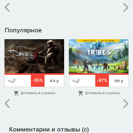
Популярное
-95%
-87%
49
р
99
р
Добавить в корзину
Добавить в корзину
Комментарии и отзывы (
)
0