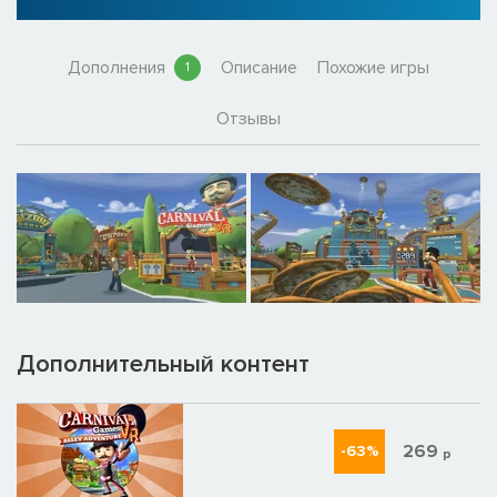
Дополнения
Описание
Похожие игры
1
Отзывы
Дополнительный контент
269
-63%
р