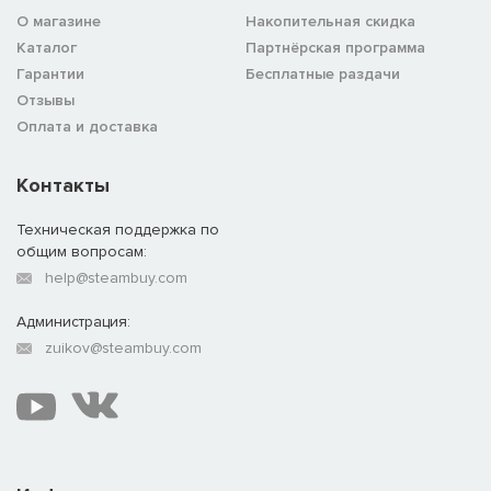
О магазине
Накопительная скидка
Каталог
Партнёрская программа
Гарантии
Бесплатные раздачи
Отзывы
Оплата и доставка
Контакты
Техническая поддержка по
общим вопросам:
help@steambuy.com
Администрация:
zuikov@steambuy.com