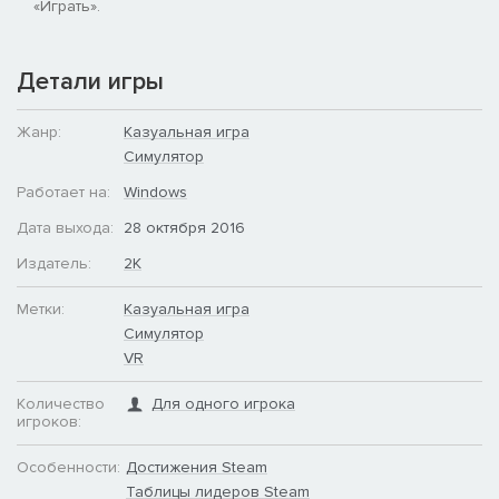
«Играть».
Детали игры
Жанр:
Казуальная игра
Симулятор
Работает на:
Windows
Дата выхода:
28 октября 2016
Издатель:
2K
Метки:
Казуальная игра
Симулятор
VR
Количество
Для одного игрока
игроков:
Особенности:
Достижения Steam
Таблицы лидеров Steam