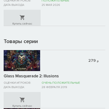
ОЦЕНКИ ИГРОКОВ:
ПОЛОЖИТЕЛЬНЫЕ
ДАТА ВЫХОДА:
25 МАЯ 2026
Купить сейчас
Товары серии
279
р
Glass Masquerade 2: Illusions
ОЦЕНКИ ИГРОКОВ:
ОЧЕНЬ ПОЛОЖИТЕЛЬНЫЕ
ДАТА ВЫХОДА:
28 ФЕВРАЛЯ 2019
Купить сейчас