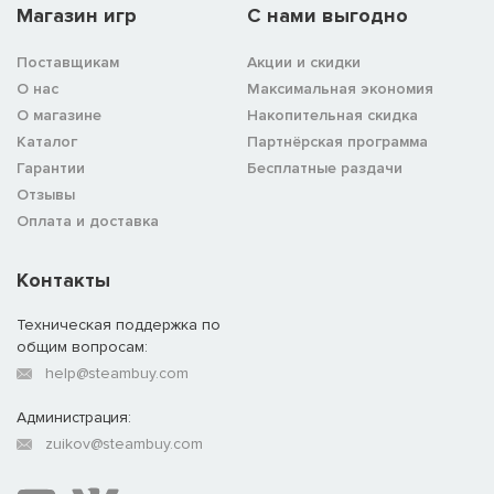
Магазин игр
C нами выгодно
Поставщикам
Акции и скидки
О нас
Максимальная экономия
О магазине
Накопительная скидка
Каталог
Партнёрская программа
Гарантии
Бесплатные раздачи
Отзывы
Оплата и доставка
Контакты
Техническая поддержка по
общим вопросам:
help@steambuy.com
Администрация:
zuikov@steambuy.com