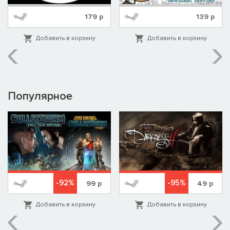
179
р
139
р
Добавить в корзину
Добавить в корзину
Популярное
-92%
-95%
99
р
49
р
Добавить в корзину
Добавить в корзину