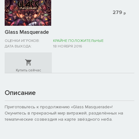
279
р
Glass Masquerade
ОЦЕНКИ ИГРОКОВ:
КРАЙНЕ ПОЛОЖИТЕЛЬНЫЕ
ДАТА ВЫХОДА:
18 НОЯБРЯ 2016
Купить сейчас
Описание
Приготовьтесь к продолжению «Glass Masquerade»!
Окунитесь в прекрасный мир витражей, разделённых на
тематические созвездия на карте звёздного неба.