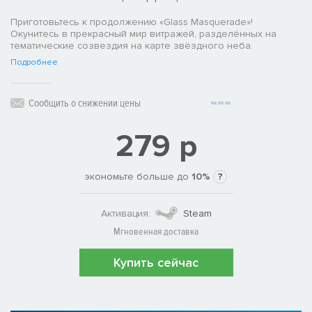
Приготовьтесь к продолжению «Glass Masquerade»!
Окунитесь в прекрасный мир витражей, разделённых на
тематические созвездия на карте звёздного неба.
Подробнее
Сообщить о снижении цены
279 р
экономьте больше до
10%
?
Активация:
Steam
Мгновенная доставка
Купить сейчас