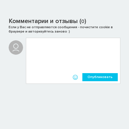
Комментарии и отзывы (
)
0
Если у Вас не отправляются сообщения - почистите cookie в
браузере и авторизуйтесь заново :)
Опубликовать