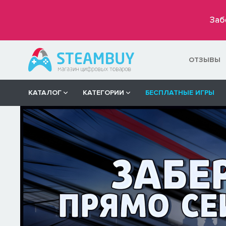
Заб
ОТЗЫВЫ
КАТАЛОГ
КАТЕГОРИИ
БЕСПЛАТНЫЕ ИГРЫ