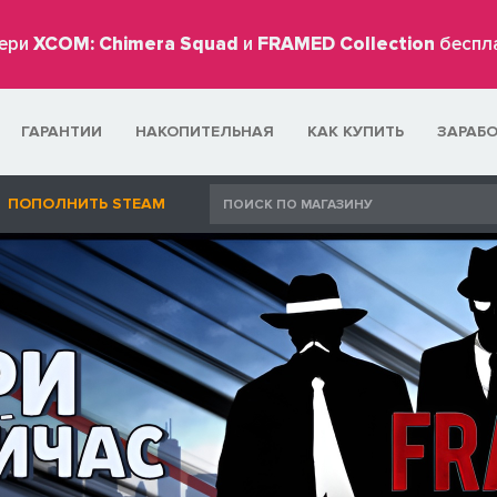
ери
XCOM: Chimera Squad
и
FRAMED Collection
беспл
ГАРАНТИИ
НАКОПИТЕЛЬНАЯ
КАК КУПИТЬ
ЗАРАБ
ПОПОЛНИТЬ STEAM